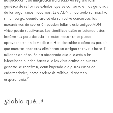
genético de retrovirus extintos, que se conserva en los genomas
de los organismos modernos. Este ADN vírico suele ser inactivo;
sin embargo, cuando una célula se vuelve cancerosa, los
mecanismos de supresión pueden fallar y este antiguo ADN
vírico puede reactivarse. Los científicos están estudiando estos
fenómenos para descubrir si estos mecanismos pueden
aprovecharse en la medicina. Han descubierto cómo es posible
que nuestros ancestros eliminaran un antiguo retrovirus hace 11
millones de años. Se ha observado que el estrés o las
infecciones pueden hacer que los virus ocultos en nuestro
genoma se reactiven, contribuyendo a algunos casos de
enfermedades, como esclerosis múltiple, diabetes y
7
esquizofrenia.
¿Sabía qué...?