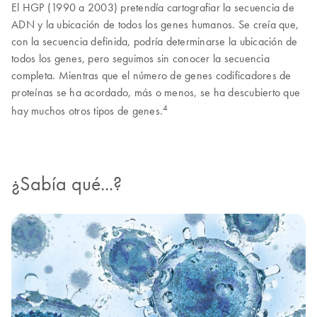
El HGP (1990 a 2003) pretendía cartografiar la secuencia de
ADN y la ubicación de todos los genes humanos. Se creía que,
con la secuencia definida, podría determinarse la ubicación de
todos los genes, pero seguimos sin conocer la secuencia
completa. Mientras que el número de genes codificadores de
proteínas se ha acordado, más o menos, se ha descubierto que
4
hay muchos otros tipos de genes.
¿Sabía qué...?