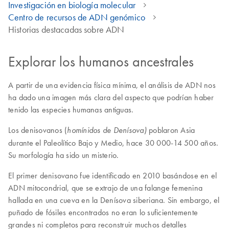
Investigación en biología molecular
Centro de recursos de ADN genómico
Historias destacadas sobre ADN
Explorar los humanos ancestrales
A partir de una evidencia física mínima, el análisis de ADN nos
ha dado una imagen más clara del aspecto que podrían haber
tenido las especies humanas antiguas.
Los denisovanos (
poblaron Asia
homínidos de Denísova)
durante el Paleolítico Bajo y Medio, hace 30 000-14 500 años.
Su morfología ha sido un misterio.
El primer denisovano fue identificado en 2010 basándose en el
ADN mitocondrial, que se extrajo de una falange femenina
hallada en una cueva en la Denísova siberiana. Sin embargo, el
puñado de fósiles encontrados no eran lo suficientemente
grandes ni completos para reconstruir muchos detalles