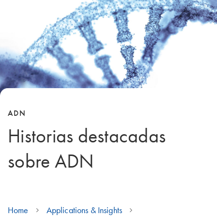
ADN
Historias destacadas
sobre ADN
Home
Applications & Insights