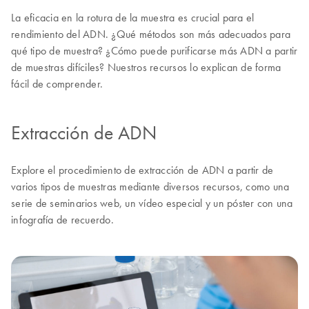
La eficacia en la rotura de la muestra es crucial para el
rendimiento del ADN. ¿Qué métodos son más adecuados para
qué tipo de muestra? ¿Cómo puede purificarse más ADN a partir
de muestras difíciles? Nuestros recursos lo explican de forma
fácil de comprender.
Extracción de ADN
Explore el procedimiento de extracción de ADN a partir de
varios tipos de muestras mediante diversos recursos, como una
serie de seminarios web, un vídeo especial y un póster con una
infografía de recuerdo.