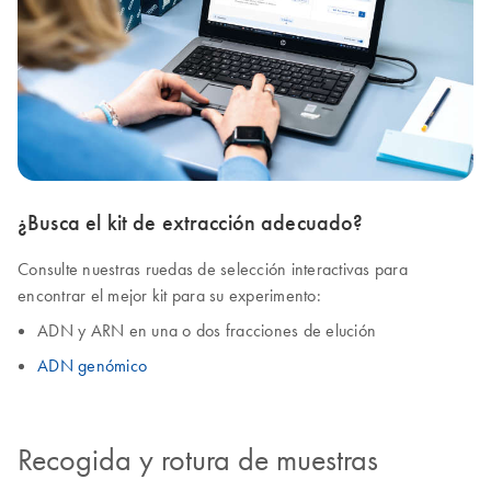
¿Busca el kit de extracción adecuado?
Consulte nuestras ruedas de selección interactivas para
encontrar el mejor kit para su experimento:
ADN y ARN en una o dos fracciones de elución
ADN genómico
Recogida y rotura de muestras