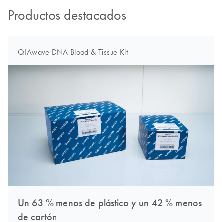
Productos destacados
QIAwave DNA Blood & Tissue Kit
Un 63 % menos de plástico y un 42 % menos
de cartón