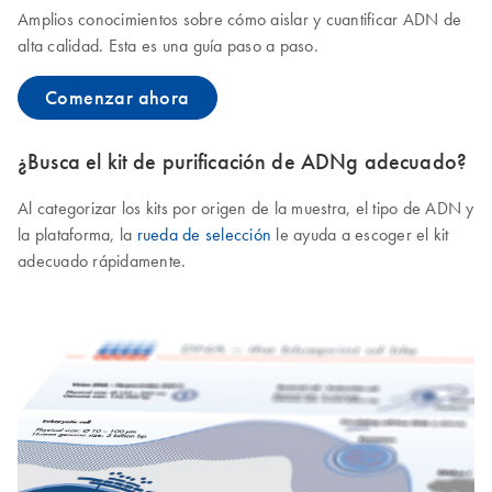
Amplios conocimientos sobre cómo aislar y cuantificar ADN de
alta calidad. Esta es una guía paso a paso.
Comenzar ahora
¿Busca el kit de purificación de ADNg adecuado?
Al categorizar los kits por origen de la muestra, el tipo de ADN y
la plataforma, la
rueda de selección
le ayuda a escoger el kit
adecuado rápidamente.