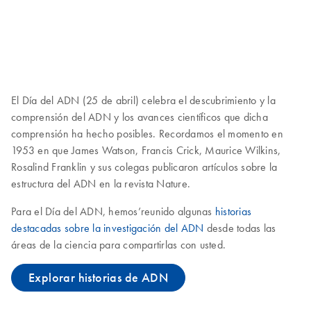
El Día del ADN (25 de abril) celebra el descubrimiento y la
comprensión del ADN y los avances científicos que dicha
comprensión ha hecho posibles. Recordamos el momento en
1953 en que James Watson, Francis Crick, Maurice Wilkins,
Rosalind Franklin y sus colegas publicaron artículos sobre la
estructura del ADN en la revista Nature.
Para el Día del ADN, hemos’reunido algunas
historias
destacadas sobre la investigación del ADN
desde todas las
áreas de la ciencia para compartirlas con usted.
Explorar historias de ADN