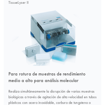
TissueLyser II
Para rotura de muestras de rendimiento
medio a alto para análisis molecular
Realiza simultáneamente la disrupción de varias muestras
biológicas a través de agitación de alta velocidad en tubos
plásticos con acero inoxidable, carburo de tungsteno o