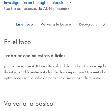
Investigación en biología molecular
Centro de recursos de ADN genómico
En el foco
Trabajar con muestras difíciles
¿Cómo se extrae ADN de alta calidad de muchos tipos de tejido
distintos, en diferentes estados de descomposición? Los métodos
optimizados son la solución para cualquier origen de muestra.
Volver a lo básico