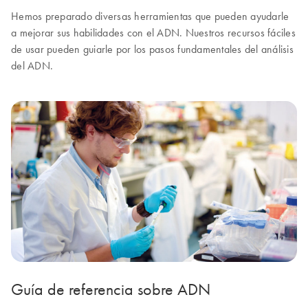
Hemos preparado diversas herramientas que pueden ayudarle
a mejorar sus habilidades con el ADN. Nuestros recursos fáciles
de usar pueden guiarle por los pasos fundamentales del análisis
del ADN.
Guía de referencia sobre ADN