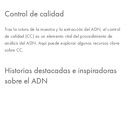
Control de calidad
Tras la rotura de la muestra y la extracción del ADN, el control
de calidad (CC) es un elemento vital del procedimiento de
análisis del ADN. Aquí puede explorar algunos recursos clave
sobre CC.
Historias destacadas e inspiradoras
sobre el ADN