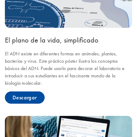
El plano de la vida, simplificado
El ADN existe en diferentes formas en animales, plantas,
bacterias y virus. Este práctico póster ilustra los conceptos
básicos del ADN. Puede usarlo para decorar el laboratorio e
introducir a sus estudiantes en el fascinante mundo de la
biología molecular.
Descargar