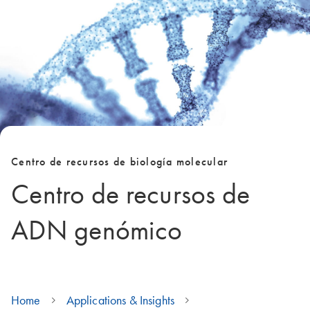
Centro de recursos de biología molecular
Centro de recursos de
ADN genómico
Home
Applications & Insights