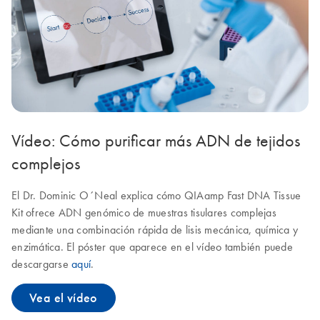
Vídeo: Cómo purificar más ADN de tejidos
complejos
El Dr. Dominic O´Neal explica cómo QIAamp Fast DNA Tissue
Kit ofrece ADN genómico de muestras tisulares complejas
mediante una combinación rápida de lisis mecánica, química y
enzimática. El póster que aparece en el vídeo también puede
descargarse
aquí
.
Vea el vídeo