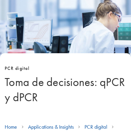
PCR digital
Toma de decisiones: qPCR
y dPCR
Home
Applications & Insights
PCR digital