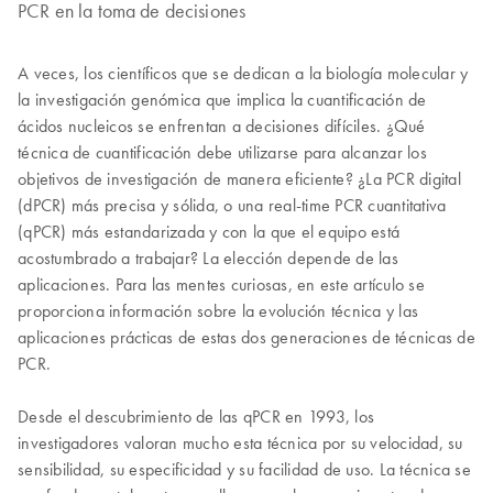
PCR en la toma de decisiones
A veces, los científicos que se dedican a la biología molecular y
la investigación genómica que implica la cuantificación de
ácidos nucleicos se enfrentan a decisiones difíciles. ¿Qué
técnica de cuantificación debe utilizarse para alcanzar los
objetivos de investigación de manera eficiente? ¿La PCR digital
(dPCR) más precisa y sólida, o una real-time PCR cuantitativa
(qPCR) más estandarizada y con la que el equipo está
acostumbrado a trabajar? La elección depende de las
aplicaciones. Para las mentes curiosas, en este artículo se
proporciona información sobre la evolución técnica y las
aplicaciones prácticas de estas dos generaciones de técnicas de
PCR.
Desde el descubrimiento de las qPCR en 1993, los
investigadores valoran mucho esta técnica por su velocidad, su
sensibilidad, su especificidad y su facilidad de uso. La técnica se