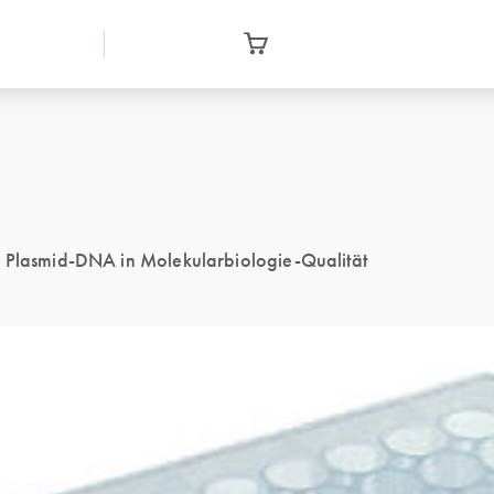
ll Plasmid-DNA in Molekularbiologie-Qualität