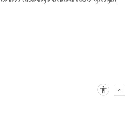
ie sich für die Verwendung in den meisten Anwendungen eignet,