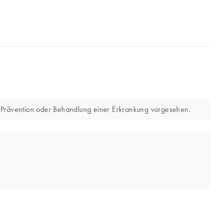
, Prävention oder Behandlung einer Erkrankung vorgesehen.