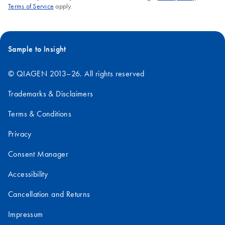
Terms of Service
apply.
Sample to Insight
© QIAGEN 2013–26. All rights reserved
Trademarks & Disclaimers
Terms & Conditions
Privacy
Consent Manager
Accessibility
Cancellation and Returns
Impressum