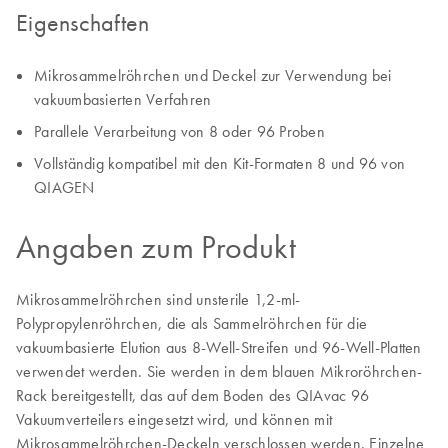
Eigenschaften
Mikrosammelröhrchen und Deckel zur Verwendung bei
vakuumbasierten Verfahren
Parallele Verarbeitung von 8 oder 96 Proben
Vollständig kompatibel mit den Kit-Formaten 8 und 96 von
QIAGEN
Angaben zum Produkt
Mikrosammelröhrchen sind unsterile 1,2-ml-
Polypropylenröhrchen, die als Sammelröhrchen für die
vakuumbasierte Elution aus 8-Well-Streifen und 96-Well-Platten
verwendet werden. Sie werden in dem blauen Mikroröhrchen-
Rack bereitgestellt, das auf dem Boden des QIAvac 96
Vakuumverteilers eingesetzt wird, und können mit
Mikrosammelröhrchen-Deckeln verschlossen werden. Einzelne