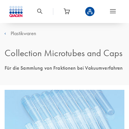
Plastikwaren
Collection Microtubes and Caps
Für die Sammlung von Fraktionen bei Vakuumverfahren