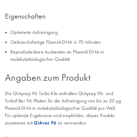
Eigenschaften
Optimierte Aufreinigung
Gebrauchsfertige Plasmid-DNA in 70 Minuten
Reproduzierbare Ausbeuten an Plasmid-DNA in
molekularbiologischer Qualität
Angaben zum Produkt
Die QIAprep 96 Turbo Kits enthalten QIAprep 96- und
TurboFilter 96-Platten für die Aufreinigung von bis zu 20 µg
Plasmid-DNA in molekularbiologischer Qualität pro Well.
Für optimale Ergebnisse wird empfohlen, dieses Produkt
zusammen mit
QIAvac 96
zu verwenden.