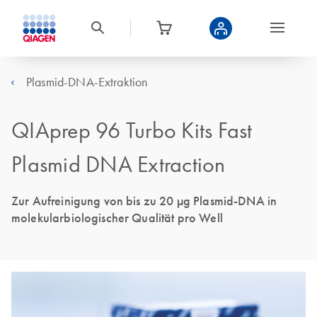
Plasmid-DNA-Extraktion
QIAprep 96 Turbo Kits Fast
Plasmid DNA Extraction
Zur Aufreinigung von bis zu 20 µg Plasmid-DNA in
molekularbiologischer Qualität pro Well