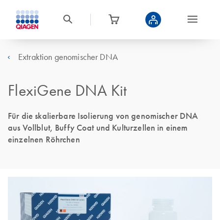
Extraktion genomischer DNA
FlexiGene DNA Kit
Für die skalierbare Isolierung von genomischer DNA
aus Vollblut, Buffy Coat und Kulturzellen in einem
einzelnen Röhrchen