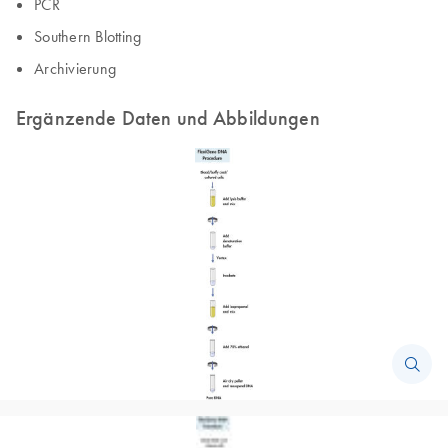
PCR
Southern Blotting
Archivierung
Ergänzende Daten und Abbildungen