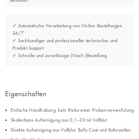
bestimmt.
✓ Automatische Verarbeitung von Online-Bestellungen
24/7
✓ Sachkundiger und professioneller technischer und
Produkt-Support
✓ Schnelle und zuverlässige (Nach-)Bestellung
Eigenschaften
Einfache Handhabung, kein Risiko einer Probenverwechslung
Skalierbare Aufreinigung aus 0,1–20 ml Vollblut
Direkte Aufreinigung aus Vollblut, Buffy Coat und Kulturzellen