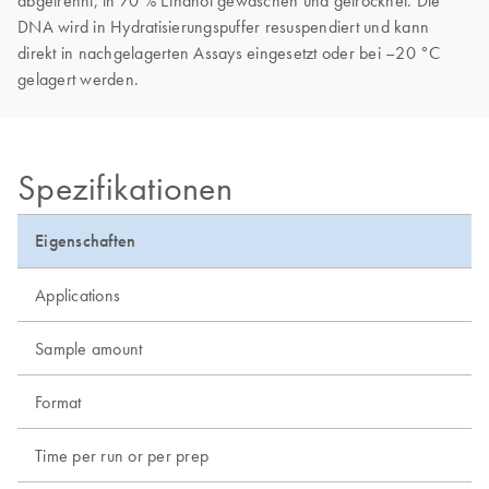
DNA wird in Hydratisierungspuffer resuspendiert und kann
direkt in nachgelagerten Assays eingesetzt oder bei –20 °C
gelagert werden.
Spezifikationen
Eigenschaften
Applications
Sample amount
Format
Time per run or per prep