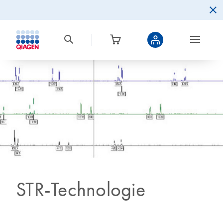
STR-Technologie