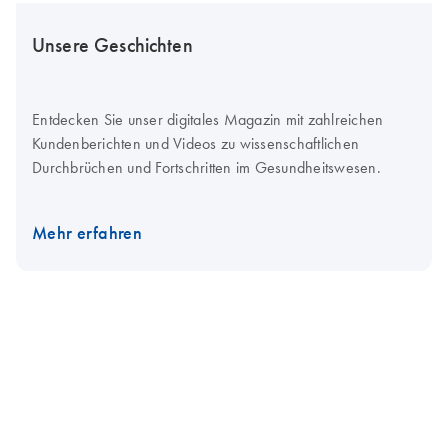
Unsere Geschichten
Entdecken Sie unser digitales Magazin mit zahlreichen
Kundenberichten und Videos zu wissenschaftlichen
Durchbrüchen und Fortschritten im Gesundheitswesen.
Mehr erfahren