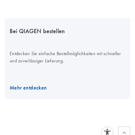
Bei QIAGEN bestellen
Entdecken Sie einfache Bestellmöglichkeiten mit schneller
und zuverlässiger Lieferung.
Mehr entdecken