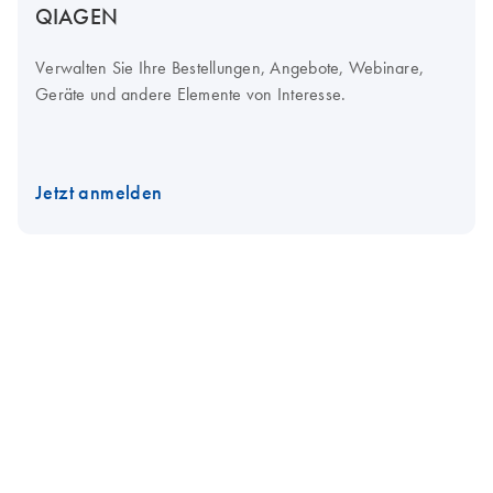
QIAGEN
Verwalten Sie Ihre Bestellungen, Angebote, Webinare,
Geräte und andere Elemente von Interesse.
Jetzt anmelden