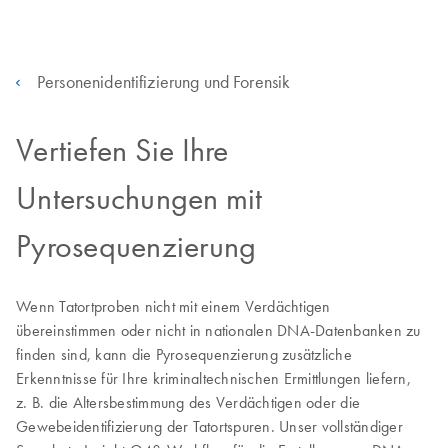
Personenidentifizierung und Forensik
Vertiefen Sie Ihre
Untersuchungen mit
Pyrosequenzierung
Wenn Tatortproben nicht mit einem Verdächtigen
übereinstimmen oder nicht in nationalen DNA-Datenbanken zu
finden sind, kann die Pyrosequenzierung zusätzliche
Erkenntnisse für Ihre kriminaltechnischen Ermittlungen liefern,
z. B. die Altersbestimmung des Verdächtigen oder die
Gewebeidentifizierung der Tatortspuren. Unser vollständiger