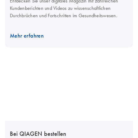
Entdecken Sie unser digitales Magazin mit zahlreichen
Kundenberichten und Videos zu wissenschaftlichen
Durchbrüchen und Fortschritten im Gesundheitswesen.
Mehr erfahren
Bei QIAGEN bestellen