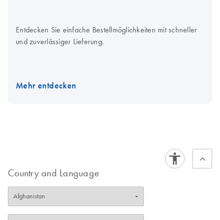
Entdecken Sie einfache Bestellmöglichkeiten mit schneller
und zuverlässiger Lieferung.
Mehr entdecken
Country and Language