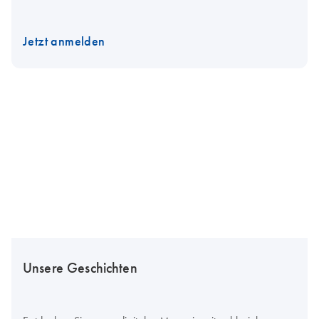
Jetzt anmelden
Unsere Geschichten