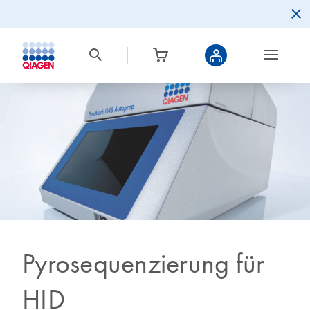
Pyrosequenzierung für
HID