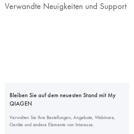
Verwandte Neuigkeiten und Support
Bleiben Sie auf dem neuesten Stand mit My
QIAGEN
Verwalten Sie Ihre Bestellungen, Angebote, Webinare,
Geräte und andere Elemente von Interesse.