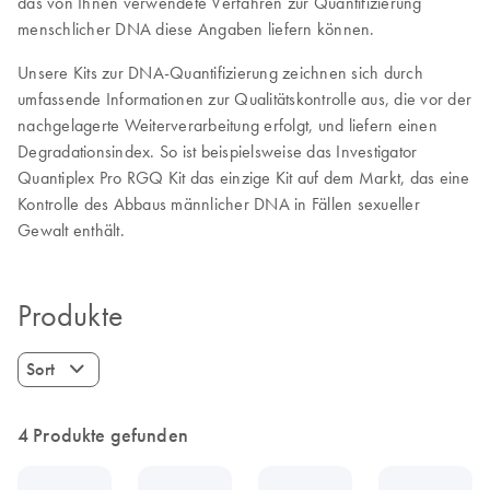
das von Ihnen verwendete Verfahren zur Quantifizierung
menschlicher DNA diese Angaben liefern können.
Unsere Kits zur DNA-Quantifizierung zeichnen sich durch
umfassende Informationen zur Qualitätskontrolle aus, die vor der
nachgelagerte Weiterverarbeitung erfolgt, und liefern einen
Degradationsindex. So ist beispielsweise das Investigator
Quantiplex Pro RGQ Kit das einzige Kit auf dem Markt, das eine
Kontrolle des Abbaus männlicher DNA in Fällen sexueller
Gewalt enthält.
Produkte
Sort
4 Produkte gefunden