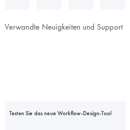
Verwandte Neuigkeiten und Support
Testen Sie das neue Workflow-Design-Tool