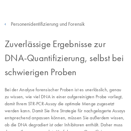
Personenidentifizierung und Forensik
Zuverlässige Ergebnisse zur
DNA-Quantifizierung, selbst bei
schwierigen Proben
Bei der Analyse forensischer Proben ist es unerlässlich, genau
zu wissen, wie viel DNA in einer aufgereinigten Probe vorliegt,
damit Ihrem STR-PCR-Assay die optimale Menge zugesetzt
werden kann. Damit Sie Ihre Strategie für nachgelagerte Assays
entsprechend anpassen können, müssen Sie außerdem wissen,
ob die DNA degradiert ist oder Inhibitoren enthält. Daher muss