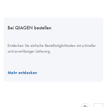
Bei QIAGEN bestellen
Entdecken Sie einfache Bestellmöglichkeiten mit schneller
und zuverlässiger Lieferung.
Mehr entdecken