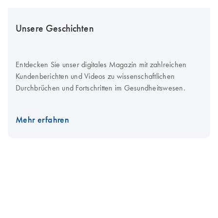
Unsere Geschichten
Entdecken Sie unser digitales Magazin mit zahlreichen
Kundenberichten und Videos zu wissenschaftlichen
Durchbrüchen und Fortschritten im Gesundheitswesen.
Mehr erfahren