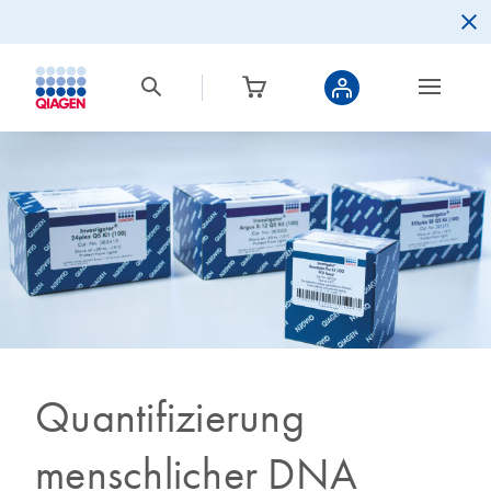
Quantifizierung
menschlicher DNA