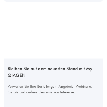
Bleiben Sie auf dem neuesten Stand mit My
QIAGEN
Verwalten Sie Ihre Bestellungen, Angebote, Webinare,
Geräte und andere Elemente von Interesse.