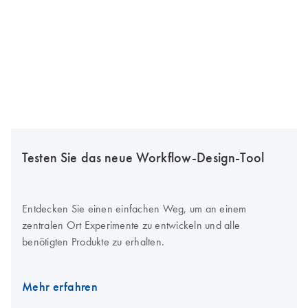
Testen Sie das neue Workflow-Design-Tool
Entdecken Sie einen einfachen Weg, um an einem
zentralen Ort Experimente zu entwickeln und alle
benötigten Produkte zu erhalten.
Mehr erfahren