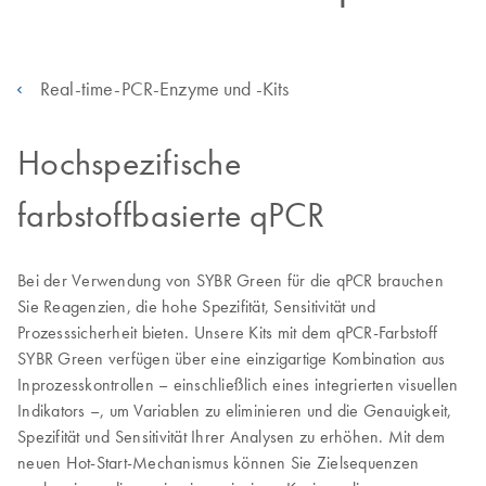
Real-time-PCR-Enzyme und -Kits
Hochspezifische
farbstoffbasierte qPCR
Bei der Verwendung von SYBR Green für die qPCR brauchen
Sie Reagenzien, die hohe Spezifität, Sensitivität und
Prozesssicherheit bieten. Unsere Kits mit dem qPCR-Farbstoff
SYBR Green verfügen über eine einzigartige Kombination aus
Inprozesskontrollen – einschließlich eines integrierten visuellen
Indikators –, um Variablen zu eliminieren und die Genauigkeit,
Spezifität und Sensitivität Ihrer Analysen zu erhöhen. Mit dem
neuen Hot-Start-Mechanismus können Sie Zielsequenzen