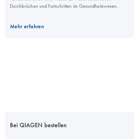
Durchbrüchen und Fortschritten im Gesundheitswesen.
Mehr erfahren
Bei QIAGEN bestellen