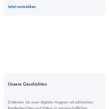
Jetzt anmelden
Unsere Geschichten
Entdecken Sie unser digitales Magazin mit zahlreichen
Kundenberichten und Videos zu wissenschaftlichen