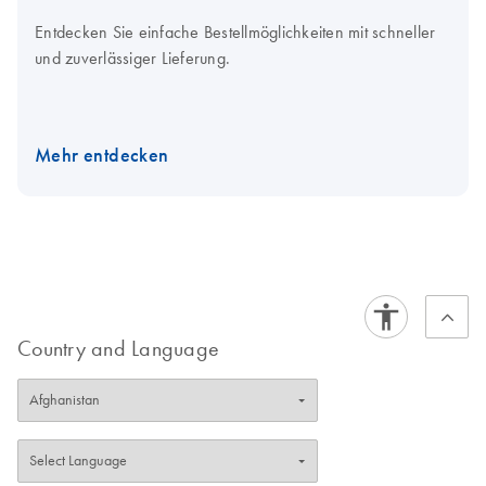
Entdecken Sie einfache Bestellmöglichkeiten mit schneller
und zuverlässiger Lieferung.
Mehr entdecken
Country and Language