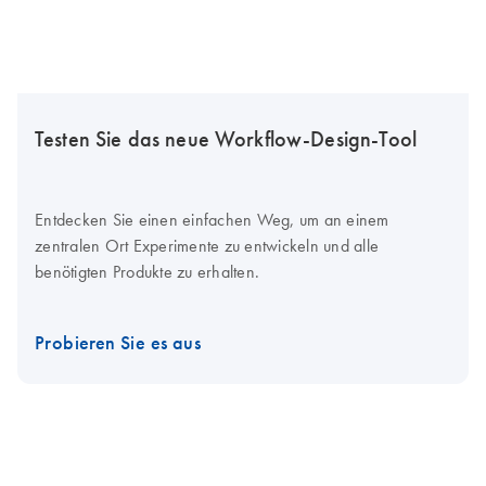
Testen Sie das neue Workflow-Design-Tool
Entdecken Sie einen einfachen Weg, um an einem
zentralen Ort Experimente zu entwickeln und alle
benötigten Produkte zu erhalten.
Probieren Sie es aus