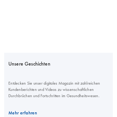
Unsere Geschichten
Entdecken Sie unser digitales Magazin mit zahlreichen
Kundenberichten und Videos zu wissenschaftlichen
Durchbrüchen und Fortschritten im Gesundheitswesen.
Mehr erfahren