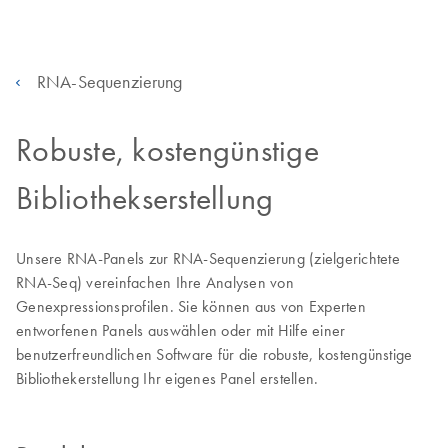
RNA-Sequenzierung
Robuste, kostengünstige
Bibliothekserstellung
Unsere RNA-Panels zur RNA-Sequenzierung (zielgerichtete
RNA-Seq) vereinfachen Ihre Analysen von
Genexpressionsprofilen. Sie können aus von Experten
entworfenen Panels auswählen oder mit Hilfe einer
benutzerfreundlichen Software für die robuste, kostengünstige
Bibliothekerstellung Ihr eigenes Panel erstellen.