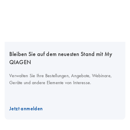
Bleiben Sie auf dem neuesten Stand mit My
QIAGEN
Verwalten Sie Ihre Bestellungen, Angebote, Webinare,
Geräte und andere Elemente von Interesse.
Jetzt anmelden