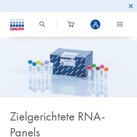
Zielgerichtete RNA-
Panels