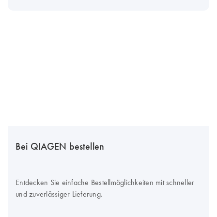
Bei QIAGEN bestellen
Entdecken Sie einfache Bestellmöglichkeiten mit schneller
und zuverlässiger Lieferung.