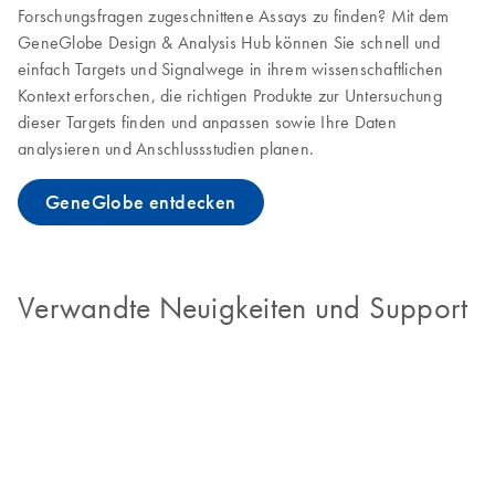
Forschungsfragen zugeschnittene Assays zu finden? Mit dem
GeneGlobe Design & Analysis Hub können Sie schnell und
einfach Targets und Signalwege in ihrem wissenschaftlichen
Kontext erforschen, die richtigen Produkte zur Untersuchung
dieser Targets finden und anpassen sowie Ihre Daten
analysieren und Anschlussstudien planen.
GeneGlobe entdecken
Verwandte Neuigkeiten und Support