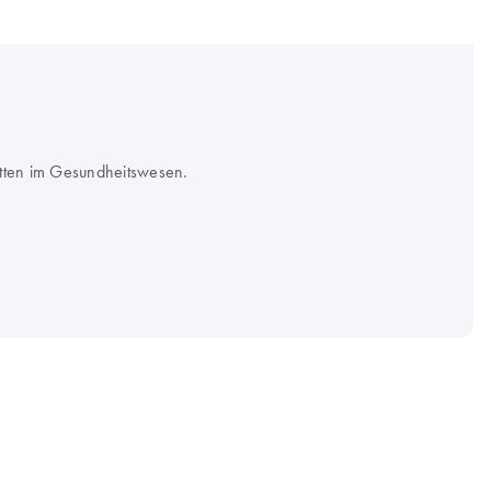
itten im Gesundheitswesen.