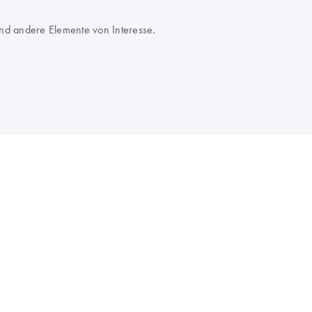
nd andere Elemente von Interesse.