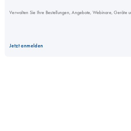
Verwalten Sie Ihre Bestellungen, Angebote, Webinare, Geräte u
Jetzt anmelden