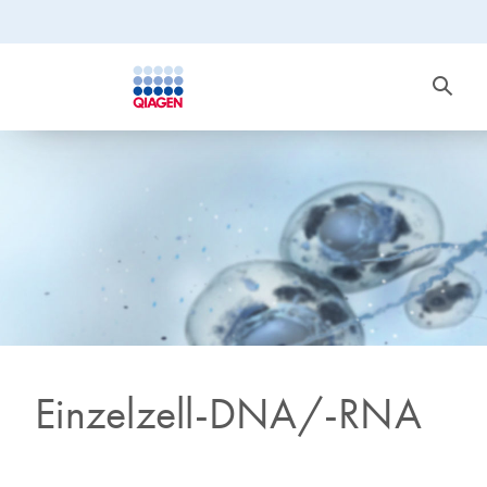
Einzelzell-DNA/-RNA