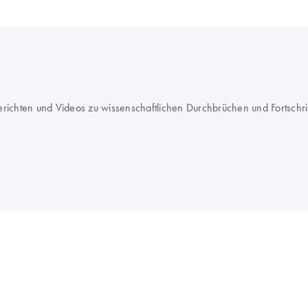
erichten und Videos zu wissenschaftlichen Durchbrüchen und Fortschr