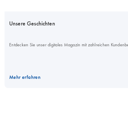
Unsere Geschichten
Entdecken Sie unser digitales Magazin mit zahlreichen Kundenb
Mehr erfahren