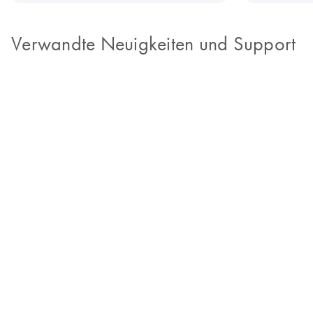
Verwandte Neuigkeiten und Support