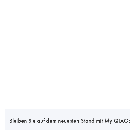
Bleiben Sie auf dem neuesten Stand mit My QIA