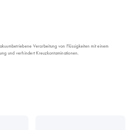
kuumbetriebene Verarbeitung von Flüssigkeiten mit einem
llung und verhindert Kreuzkontaminationen.