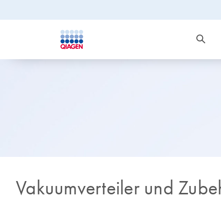
Vakuumverteiler und Zube