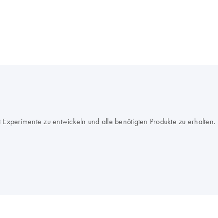
Experimente zu entwickeln und alle benötigten Produkte zu erhalten.