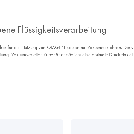
ene Flüssigkeitsverarbeitung
hör für die Nutzung von QIAGEN-Säulen mit Vakuumverfahren. Die va
itung. Vakuumverteiler-Zubehör ermöglicht eine optimale Druckeinste