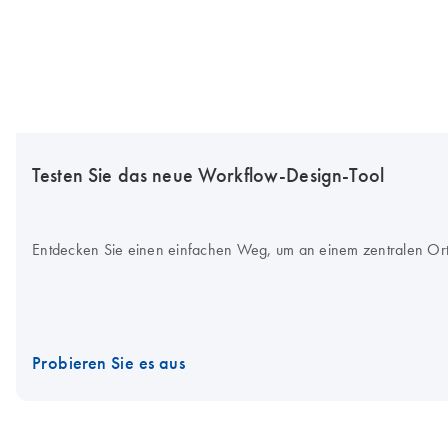
Testen Sie das neue Workflow-Design-Tool
Entdecken Sie einen einfachen Weg, um an einem zentralen Ort 
Probieren Sie es aus