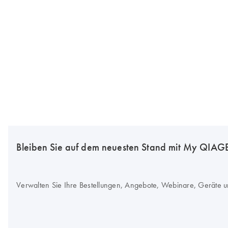
Bleiben Sie auf dem neuesten Stand mit My QIA
Verwalten Sie Ihre Bestellungen, Angebote, Webinare, Geräte u