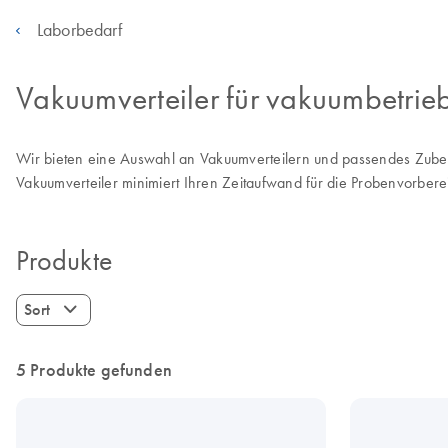
Laborbedarf
Vakuumverteiler für vakuumbetrieb
Wir bieten eine Auswahl an Vakuumverteilern und passendes Zube
Vakuumverteiler minimiert Ihren Zeitaufwand für die Probenvorbere
Produkte
Sort
5 Produkte gefunden