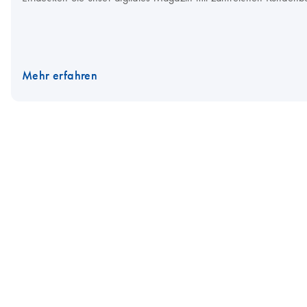
Mehr erfahren