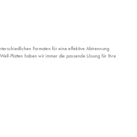
terschiedlichen Formaten für eine effektive Abtrennung
ell-Platten haben wir immer die passende Lösung für Ihre