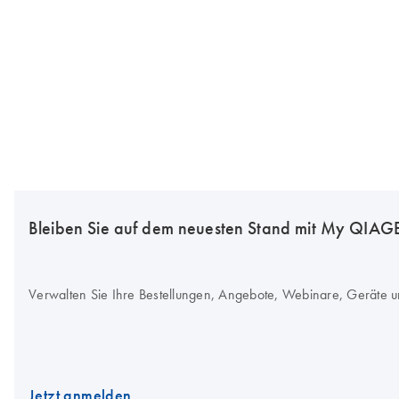
Bleiben Sie auf dem neuesten Stand mit My QIA
Verwalten Sie Ihre Bestellungen, Angebote, Webinare, Geräte u
Jetzt anmelden