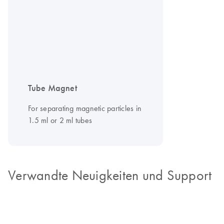
Tube Magnet
For separating magnetic particles in
1.5 ml or 2 ml tubes
Verwandte Neuigkeiten und Support