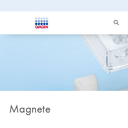
Magnete