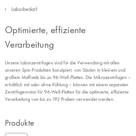
Laborbedarf
Optimierte, effiziente
Verarbeitung
Unsere Laborzentrifugen sind für die Verwendung mit allen
unseren Spin-Produkten konzipiert, von Säulen in kleinem und
großem Maßstab bis zu 96-Well-Platten. Die Mikrozentrifugen –
erhältlich mit oder ohne Kühlung – können mit einem separaten
Zentrifugenrotor für 96-Well-Platten für die optimierte, effiziente
Verarbeitung von bis zu 192 Proben verwendet werden.
Produkte