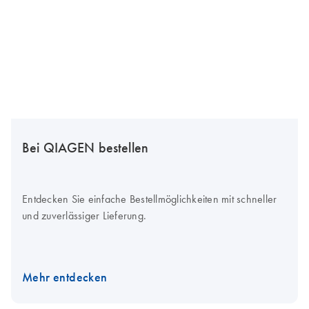
Bei QIAGEN bestellen
Entdecken Sie einfache Bestellmöglichkeiten mit schneller
und zuverlässiger Lieferung.
Mehr entdecken