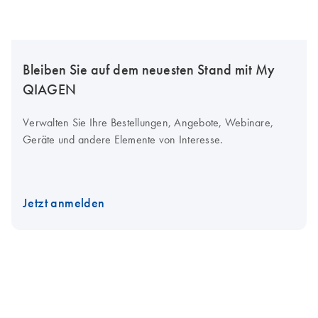
Bleiben Sie auf dem neuesten Stand mit My
QIAGEN
Verwalten Sie Ihre Bestellungen, Angebote, Webinare,
Geräte und andere Elemente von Interesse.
Jetzt anmelden