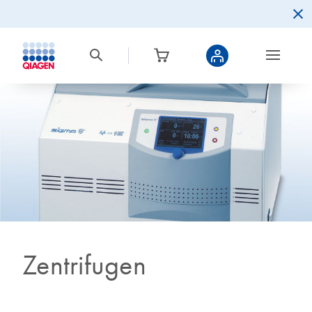
Zentrifugen