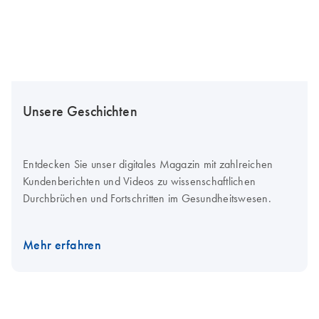
Unsere Geschichten
Entdecken Sie unser digitales Magazin mit zahlreichen
Kundenberichten und Videos zu wissenschaftlichen
Durchbrüchen und Fortschritten im Gesundheitswesen.
Mehr erfahren