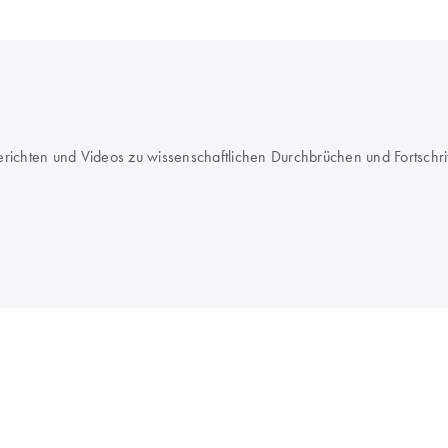
erichten und Videos zu wissenschaftlichen Durchbrüchen und Fortschr