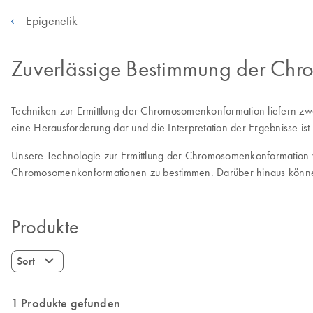
Epigenetik
Zuverlässige Bestimmung der Chro
Techniken zur Ermittlung der Chromosomenkonformation liefern zwa
eine Herausforderung dar und die Interpretation der Ergebnisse ist
Unsere Technologie zur Ermittlung der Chromosomenkonformation 
Chromosomenkonformationen zu bestimmen. Darüber hinaus können 
Produkte
Sort
1 Produkte gefunden