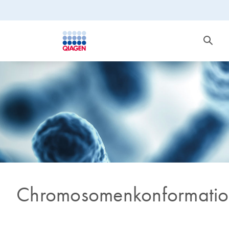
Chromosomenkonformatio