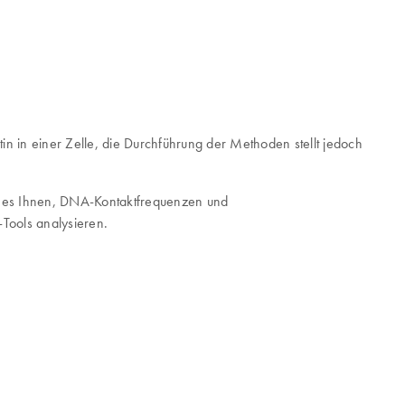
 in einer Zelle, die Durchführung der Methoden stellt jedoch
t es Ihnen, DNA-Kontaktfrequenzen und
Tools analysieren.