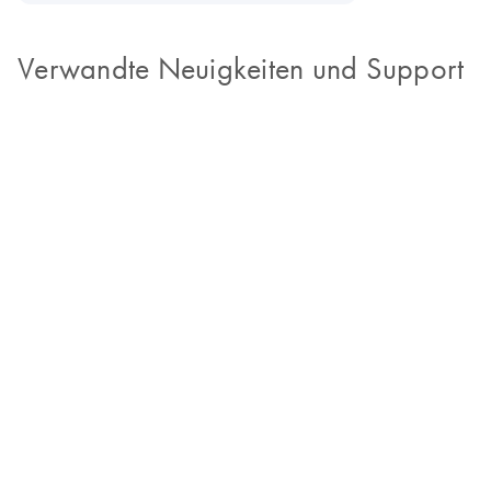
Verwandte Neuigkeiten und Support