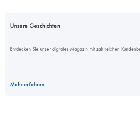
Unsere Geschichten
Entdecken Sie unser digitales Magazin mit zahlreichen Kundenb
Mehr erfahren