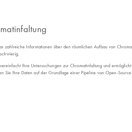
matinfaltung
r zahlreiche Informationen über den räumlichen Aufbau von Chromatin
 schwierig.
vereinfacht Ihre Untersuchungen zur Chromatinfaltung und ermöglich
Sie Ihre Daten auf der Grundlage einer Pipeline von Open-Source-