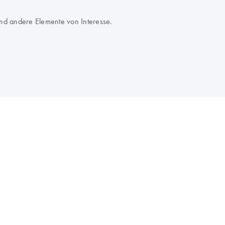
nd andere Elemente von Interesse.