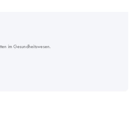
itten im Gesundheitswesen.