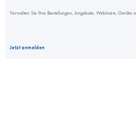
Verwalten Sie Ihre Bestellungen, Angebote, Webinare, Geräte u
Jetzt anmelden