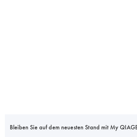
Bleiben Sie auf dem neuesten Stand mit My QIA