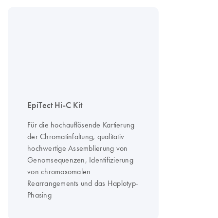
EpiTect Hi-C Kit
Für die hochauflösende Kartierung
der Chromatinfaltung, qualitativ
hochwertige Assemblierung von
Genomsequenzen, Identifizierung
von chromosomalen
Rearrangements und das Haplotyp-
Phasing