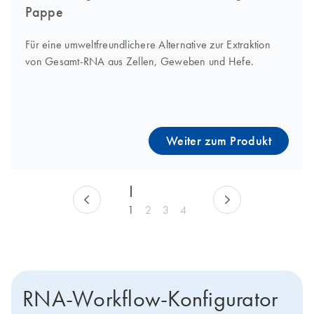
Pappe
Für eine umweltfreundlichere Alternative zur Extraktion
von Gesamt-RNA aus Zellen, Geweben und Hefe.
Weiter zum Produkt
1
2
3
4
RNA-Workflow-Konfigurator