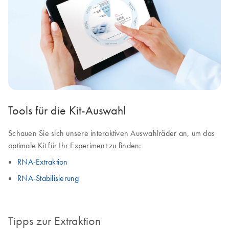
Tools für die Kit-Auswahl
Schauen Sie sich unsere interaktiven Auswahlräder an, um das
optimale Kit für Ihr Experiment zu finden:
RNA-Extraktion
RNA-Stabilisierung
Tipps zur Extraktion