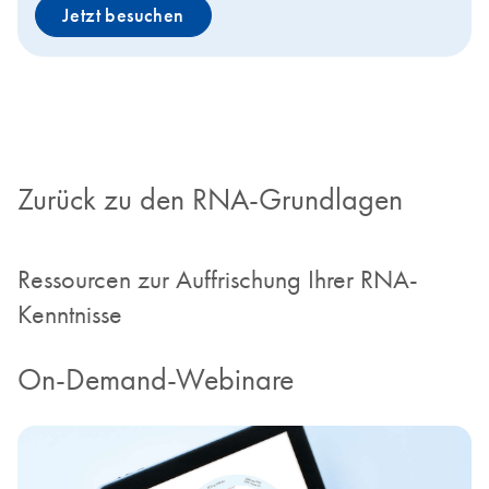
Jetzt besuchen
Zurück zu den RNA-Grundlagen
Ressourcen zur Auffrischung Ihrer RNA-
Kenntnisse
On-Demand-Webinare