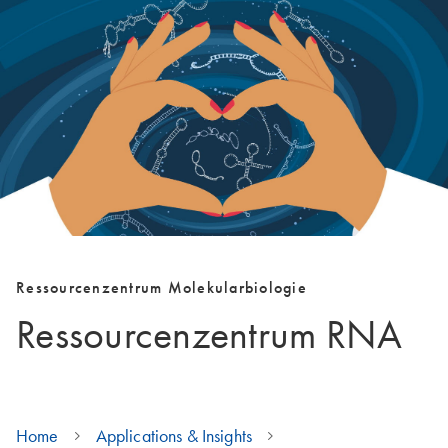
Ressourcenzentrum Molekularbiologie
Ressourcenzentrum RNA
Home
Applications & Insights