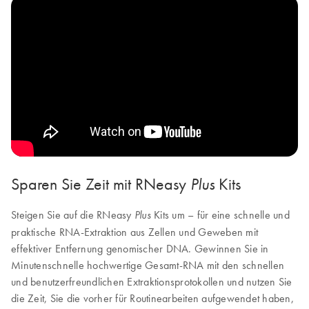
Sparen Sie Zeit mit RNeasy
Kits
Plus
Steigen Sie auf die RNeasy
Kits um – für eine schnelle und
Plus
praktische RNA-Extraktion aus Zellen und Geweben mit
effektiver Entfernung genomischer DNA. Gewinnen Sie in
Minutenschnelle hochwertige Gesamt-RNA mit den schnellen
und benutzerfreundlichen Extraktionsprotokollen und nutzen Sie
die Zeit, Sie die vorher für Routinearbeiten aufgewendet haben,