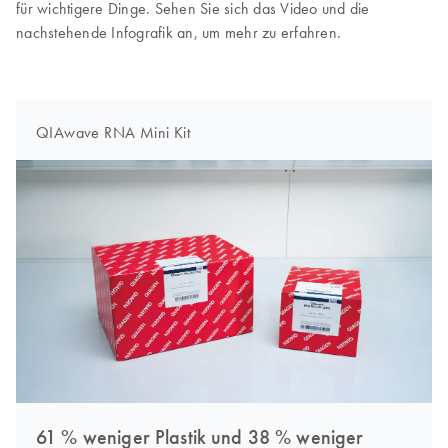
für wichtigere Dinge. Sehen Sie sich das Video und die
nachstehende Infografik an, um mehr zu erfahren.
QIAwave RNA Mini Kit
61 % weniger Plastik und 38 % weniger