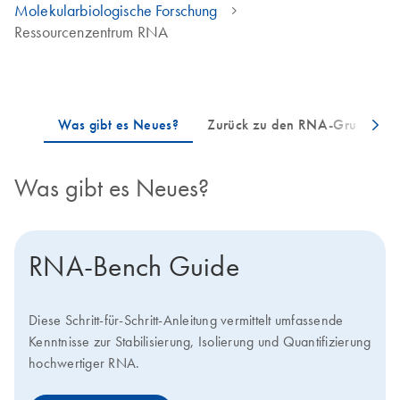
Molekularbiologische Forschung
Ressourcenzentrum RNA
Was gibt es Neues?
RNA-Bench Guide
Diese Schritt-für-Schritt-Anleitung vermittelt umfassende
Kenntnisse zur Stabilisierung, Isolierung und Quantifizierung
hochwertiger RNA.