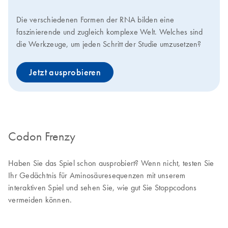
Die verschiedenen Formen der RNA bilden eine
faszinierende und zugleich komplexe Welt. Welches sind
die Werkzeuge, um jeden Schritt der Studie umzusetzen?
Jetzt ausprobieren
Codon Frenzy
Haben Sie das Spiel schon ausprobiert? Wenn nicht, testen Sie
Ihr Gedächtnis für Aminosäuresequenzen mit unserem
interaktiven Spiel und sehen Sie, wie gut Sie Stoppcodons
vermeiden können.