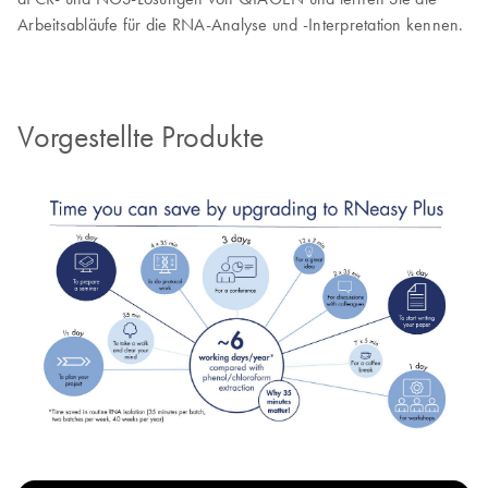
Arbeitsabläufe für die RNA-Analyse und -Interpretation kennen.
Vorgestellte Produkte