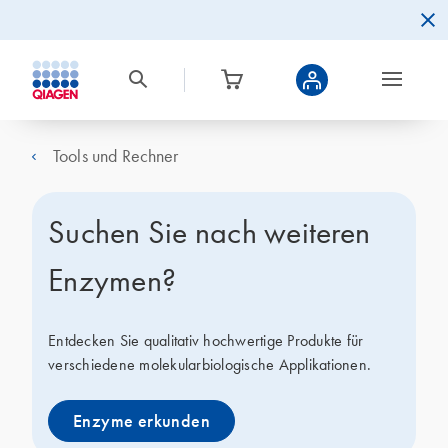
Tools und Rechner
Suchen Sie nach weiteren
Enzymen?
Entdecken Sie qualitativ hochwertige Produkte für
verschiedene molekularbiologische Applikationen.
Enzyme erkunden