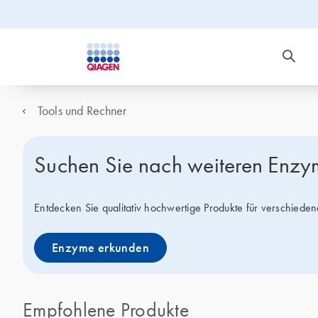
Tools und Rechner
Suchen Sie nach weiteren Enz
Entdecken Sie qualitativ hochwertige Produkte für verschieden
Enzyme erkunden
Empfohlene Produkte