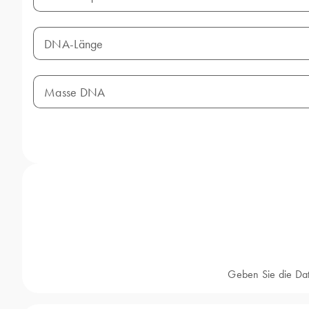
DNA-Länge
Masse DNA
Geben Sie die Da