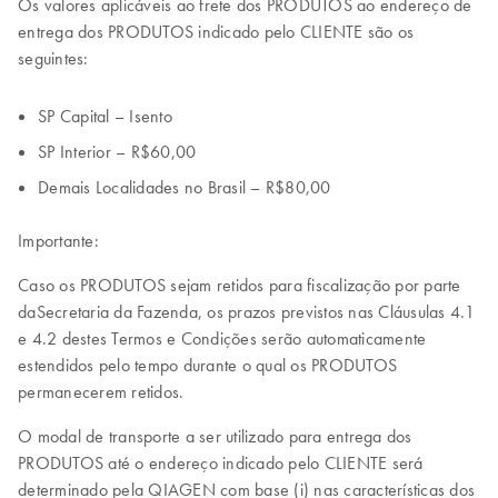
Os valores aplicáveis ao frete dos PRODUTOS ao endereço de
entrega dos PRODUTOS indicado pelo CLIENTE são os
seguintes:
SP Capital – Isento
SP Interior – R$60,00
Demais Localidades no Brasil – R$80,00
Importante:
Caso os PRODUTOS sejam retidos para fiscalização por parte
daSecretaria da Fazenda, os prazos previstos nas Cláusulas 4.1
e 4.2 destes Termos e Condições serão automaticamente
estendidos pelo tempo durante o qual os PRODUTOS
permanecerem retidos.
O modal de transporte a ser utilizado para entrega dos
PRODUTOS até o endereço indicado pelo CLIENTE será
determinado pela QIAGEN com base (i) nas características dos