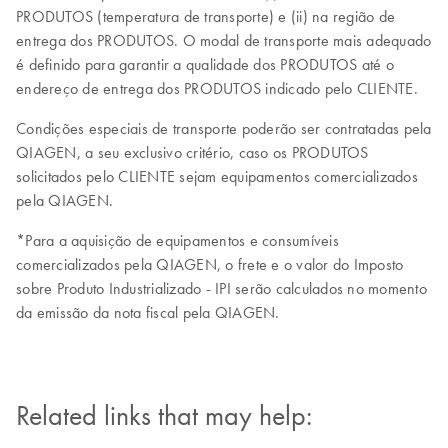
PRODUTOS (temperatura de transporte) e (ii) na região de
entrega dos PRODUTOS. O modal de transporte mais adequado
é definido para garantir a qualidade dos PRODUTOS até o
endereço de entrega dos PRODUTOS indicado pelo CLIENTE.
Condições especiais de transporte poderão ser contratadas pela
QIAGEN, a seu exclusivo critério, caso os PRODUTOS
solicitados pelo CLIENTE sejam equipamentos comercializados
pela QIAGEN.
*Para a aquisição de equipamentos e consumíveis
comercializados pela QIAGEN, o frete e o valor do Imposto
sobre Produto Industrializado - IPI serão calculados no momento
da emissão da nota fiscal pela QIAGEN.
Related links that may help: