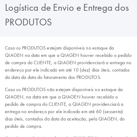
Logística de Envio e Entrega dos
PRODUTOS
Caso os PRODUTOS estejam disponíveis no estoque da
QIAGEN na data em que a QIAGEN houver recebido o pedido
de compra do CLIENTE, a QIAGEN providenciará a entrega no
endereço por ele indicado em até 10 (dez) dias úteis, contados
da data da data do faturamento dos PRODUTOS.
Caso os PRODUTOS não estejam disponíveis no estoque da
QIAGEN, na data em que a QIAGEN houver recebido o
pedido de compra do CLIENTE, a QIAGEN providenciará a
entrega no endereço por ele indicado em até 60 (sessenta)
dias úteis, contados da data da aceitação, pela QIAGEN, do
pedido de compra.