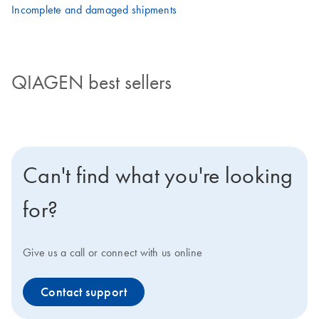
Incomplete and damaged shipments
QIAGEN best sellers
Can't find what you're looking
for?
Give us a call or connect with us online
Contact support