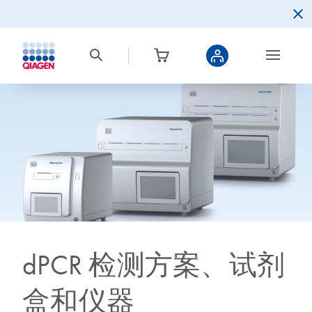
dPCR 检测方案、试剂
盒和仪器