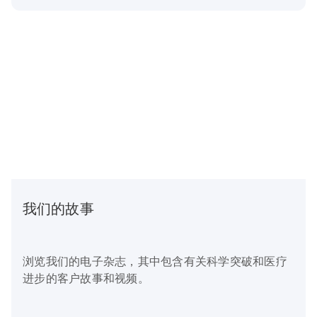
我们的故事
浏览我们的电子杂志，其中包含有关科学突破和医疗
进步的客户故事和视频。