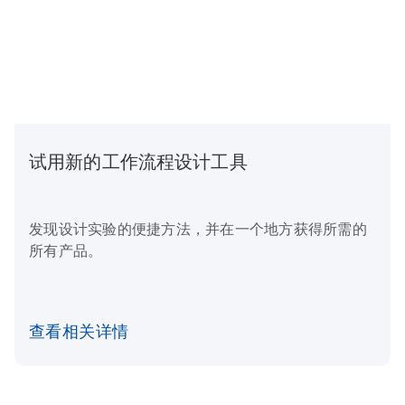
试用新的工作流程设计工具
发现设计实验的便捷方法，并在一个地方获得所需的
所有产品。
查看相关详情