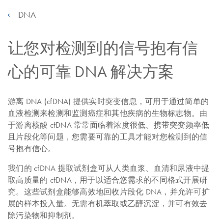
DNA
让您对检测到的信号抱有信
心的可靠 DNA 解决方案
游离 DNA (cfDNA) 提供实时突变信息，可用于通过简单的
血液检测来检测和监测癌症和其他疾病的生物标志物。由
于游离核酸 cfDNA 常常面临着浓度很低、携带突变频率低
且片段化等问题，您需要可靠的工具才能对您检测到的信
号抱有信心。
我们的 cfDNA 提取试剂盒可从人类血浆、血清和尿液中提
取高质量的 cfDNA，用于以适合您需求的不同格式开展研
究。这些试剂盒能够高效地回收片段化 DNA，并允许可扩
展的样本投入量。无需有机萃取或乙醇沉淀，并可有效去
除污染物和抑制剂。