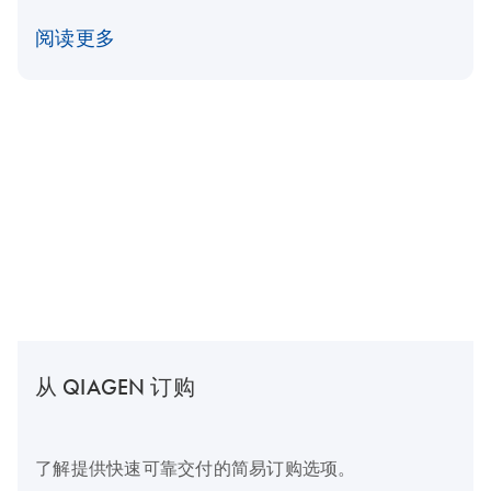
阅读更多
从 QIAGEN 订购
了解提供快速可靠交付的简易订购选项。