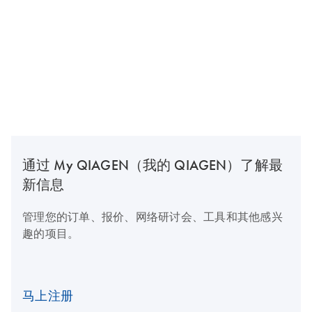
通过 My QIAGEN（我的 QIAGEN）了解最
新信息
管理您的订单、报价、网络研讨会、工具和其他感兴
趣的项目。
马上注册