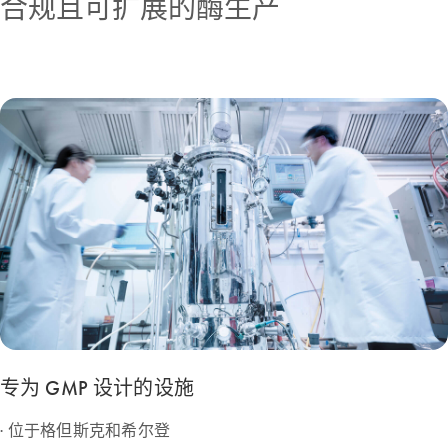
合规且可扩展的酶生产
专为 GMP 设计的设施
· 位于格但斯克和希尔登