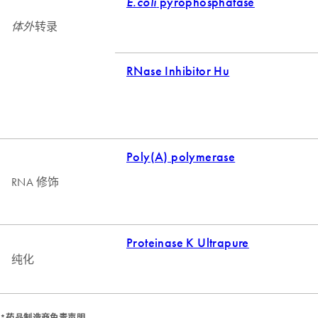
*药品制造商免责声明