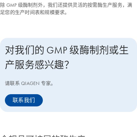
除 GMP 级酶制剂外，我们还提供灵活的按需酶生产服务，满
足您的生产时间表和规模要求。
对我们的 GMP 级酶制剂或生
产服务感兴趣？
请联系 QIAGEN 专家。
联系我们