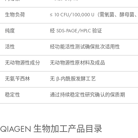
QIAGEN 生物加工产品目录