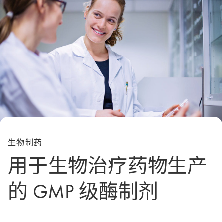
生物制药
用于生物治疗药物生产
的 GMP 级酶制剂