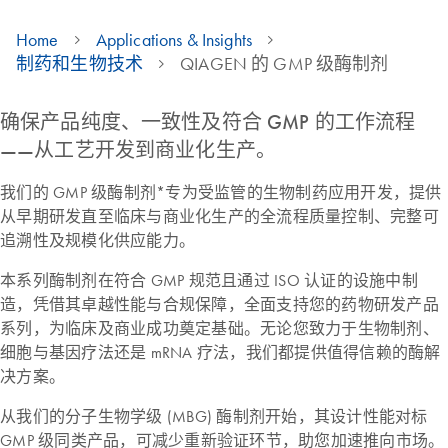
Home
Applications & Insights
制药和生物技术
QIAGEN 的 GMP 级酶制剂
确保产品纯度、一致性及符合 GMP 的工作流程
——从工艺开发到商业化生产。
我们的 GMP 级酶制剂*专为受监管的生物制药应用开发，提供
从早期研发直至临床与商业化生产的全流程质量控制、完整可
追溯性及规模化供应能力。
本系列酶制剂在符合 GMP 规范且通过 ISO 认证的设施中制
造，凭借其卓越性能与合规保障，全面支持您的药物研发产品
系列，为临床及商业成功奠定基础。无论您致力于生物制剂、
细胞与基因疗法还是 mRNA 疗法，我们都提供值得信赖的酶解
决方案。
从我们的分子生物学级 (MBG) 酶制剂开始，其设计性能对标
GMP 级同类产品，可减少重新验证环节，助您加速推向市场。