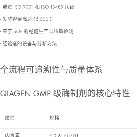
· 通过 ISO 9001 和 ISO 13485 认证
· 发酵容量高达 15,000 升
· 基于 SOP 的稳健生产与质量检测
· 经验证的设备与分析方法
全流程可追溯性与质量体系
QIAGEN GMP 级酶制剂的核心特性