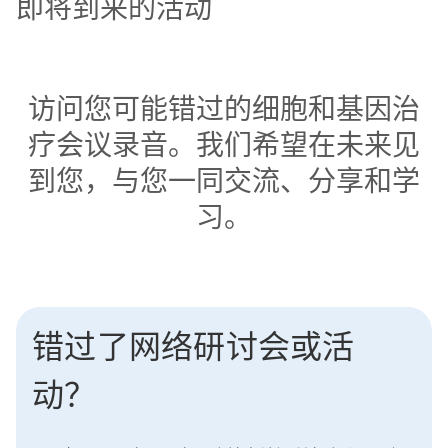
即将到来的活动
访问您可能错过的细胞和基因治
疗会议录音。我们希望在未来见
到您，与您一同交流、分享和学
习。
错过了网络研讨会或活
动？