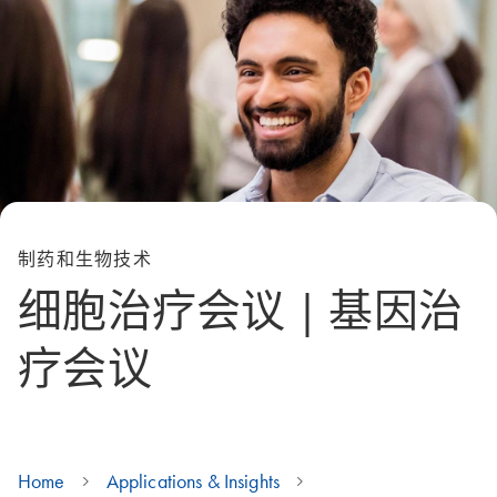
制药和生物技术
细胞治疗会议 | 基因治
疗会议
Home
Applications & Insights