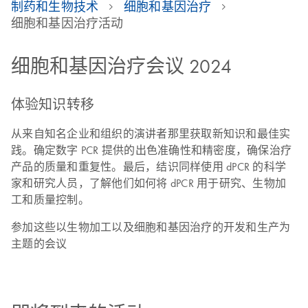
制药和生物技术
细胞和基因治疗
细胞和基因治疗活动
细胞和基因治疗会议 2024
体验知识转移
从来自知名企业和组织的演讲者那里获取新知识和最佳实
践。确定数字 PCR 提供的出色准确性和精密度，确保治疗
产品的质量和重复性。最后，结识同样使用 dPCR 的科学
家和研究人员，了解他们如何将 dPCR 用于研究、生物加
工和质量控制。
参加这些以生物加工以及细胞和基因治疗的开发和生产为
主题的会议