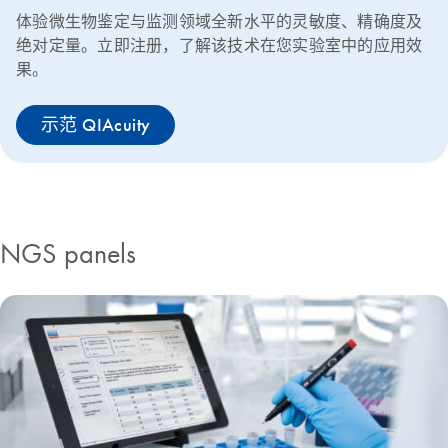
体验微生物鉴定与监测领域全新水平的灵敏度、精确度及
绝对定量。立即注册，了解该技术在您实验室中的应用效
果。
示范 QIAcuity
NGS panels