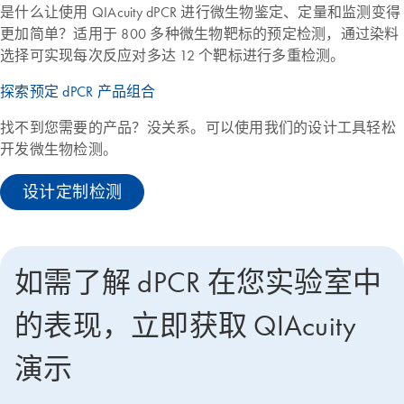
是什么让使用 QIAcuity dPCR 进行微生物鉴定、定量和监测变得
更加简单？适用于 800 多种微生物靶标的预定检测，通过染料
选择可实现每次反应对多达 12 个靶标进行多重检测。
探索预定 dPCR 产品组合
找不到您需要的产品？没关系。可以使用我们的设计工具轻松
开发微生物检测。
设计定制检测
如需了解 dPCR 在您实验室中
的表现，立即获取 QIAcuity
演示