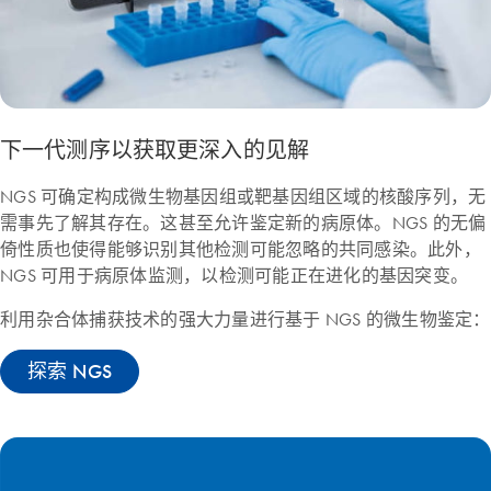
下一代测序以获取更深入的见解
NGS 可确定构成微生物基因组或靶基因组区域的核酸序列，无
需事先了解其存在。这甚至允许鉴定新的病原体。NGS 的无偏
倚性质也使得能够识别其他检测可能忽略的共同感染。此外，
NGS 可用于病原体监测，以检测可能正在进化的基因突变。
利用杂合体捕获技术的强大力量进行基于 NGS 的微生物鉴定：
探索 NGS