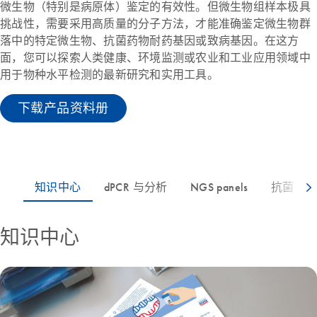
微生物（特别是病原体）鉴定的有效性。但微生物组样本极具
挑战性，需要采用高质量的分子方法，才能准确鉴定微生物群
落中的特定微生物、抗菌药物耐药基因或致病基因。在这方
面，您可以探索人类健康、环境监测或农业和工业应用领域中
用于物种水平检测的最新研究和实用工具。
下载产品资料册
知识中心