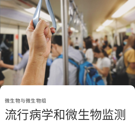
微生物与微生物组
流行病学和微生物监测