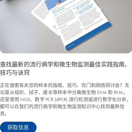
查找最新的流行病学和微生物监测最佳实践指南、
技巧与诀窍
正在搜索有关您的样本的指南、技巧、窍门和网络研讨会？无
论是从组织、拭子、废水等样本中分离微生物 DNA 和 RNA，
还是使用 NGS、数字 PCR (dPCR) 进行检测或进行数字化分析，
都可以在我们的流行病学和微生物监测知识中心找到最新信
息。
获取信息