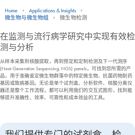
Home
Applications & Insights
微生物与微生物组
微生物检测
在监测与流行病学研究中实现有效检
测与分析
从样本采集到核酸提取，再到预定和定制检测及下一代测序
(Next-Generation Sequencing, NGS) panels，可找到您所需的产
品，用于准确鉴定微生物群落中的特定微生物、抗菌药物耐药
基因或致病基因。无论是单个试剂盒、分析软件、核酸分离仪
器还是整个工作流程，都可以利用我们的交互式图形，找到能
够提升准确性、效率、可靠性和成本效益的工具。
我们提供专门的试剂盒、检