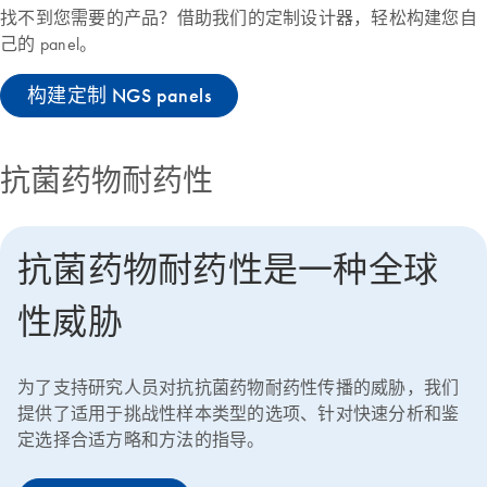
找不到您需要的产品？借助我们的定制设计器，轻松构建您自
己的 panel。
构建定制 NGS panels
抗菌药物耐药性
抗菌药物耐药性是一种全球
性威胁
为了支持研究人员对抗抗菌药物耐药性传播的威胁，我们
提供了适用于挑战性样本类型的选项、针对快速分析和鉴
定选择合适方略和方法的指导。