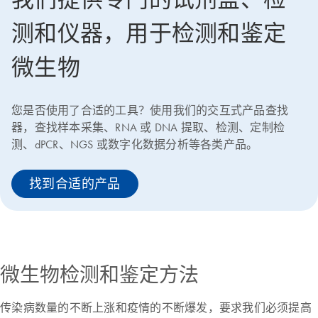
测和仪器，用于检测和鉴定
微生物
您是否使用了合适的工具？使用我们的交互式产品查找
器，查找样本采集、RNA 或 DNA 提取、检测、定制检
测、dPCR、NGS 或数字化数据分析等各类产品。
找到合适的产品
微生物检测和鉴定方法
传染病数量的不断上涨和疫情的不断爆发，要求我们必须提高