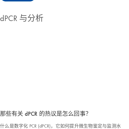
dPCR 与分析
那些有关 dPCR 的热议是怎么回事？
什么是数字化 PCR (dPCR)，它如何提升微生物鉴定与监测水