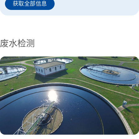
获取全部信息
废水检测