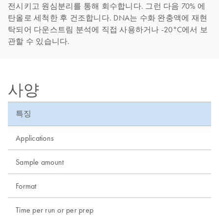
전시키고 원심분리를 통해 회수합니다. 그런 다음 70% 에
탄올로 세척한 후 건조합니다. DNA는 수화 완충액에 재현
탁되어 다운스트림 분석에 직접 사용하거나 -20°C에서 보
관할 수 있습니다.
사양
특징
Applications
Sample amount
Format
Time per run or per prep