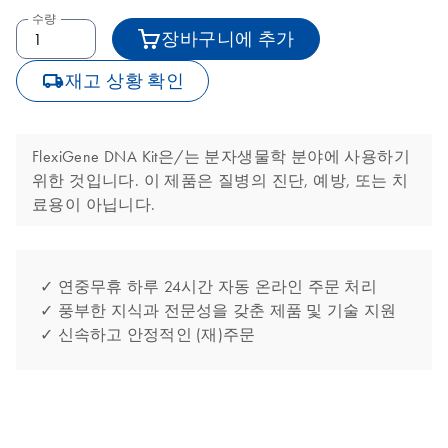
수량
장바구니에 추가
icon_0062_deliver-s
재고 상황 확인
FlexiGene DNA Kit은/는 분자생물학 분야에 사용하기
위한 것입니다. 이 제품은 질병의 진단, 예방, 또는 치
료용이 아닙니다.
✓ 연중무휴 하루 24시간 자동 온라인 주문 처리
✓ 풍부한 지식과 전문성을 갖춘 제품 및 기술 지원
✓ 신속하고 안정적인 (재)주문