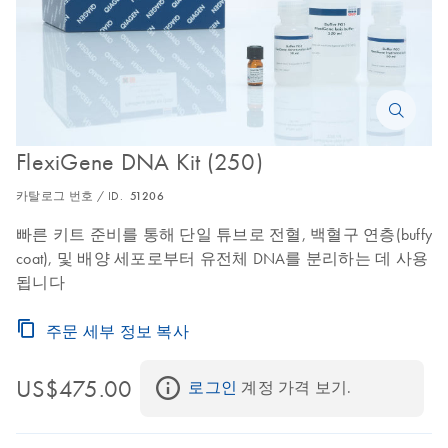
FlexiGene DNA Kit (250)
카탈로그 번호 / ID.
51206
빠른 키트 준비를 통해 단일 튜브로 전혈, 백혈구 연층(buffy
coat), 및 배양 세포로부터 유전체 DNA를 분리하는 데 사용
됩니다
주문 세부 정보 복사
US$475.00
로그인
 계정 가격 보기.