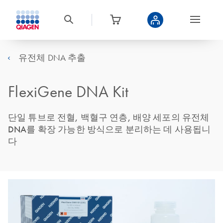
유전체 DNA 추출
FlexiGene DNA Kit
단일 튜브로 전혈, 백혈구 연층, 배양 세포의 유전체
DNA를 확장 가능한 방식으로 분리하는 데 사용됩니
다