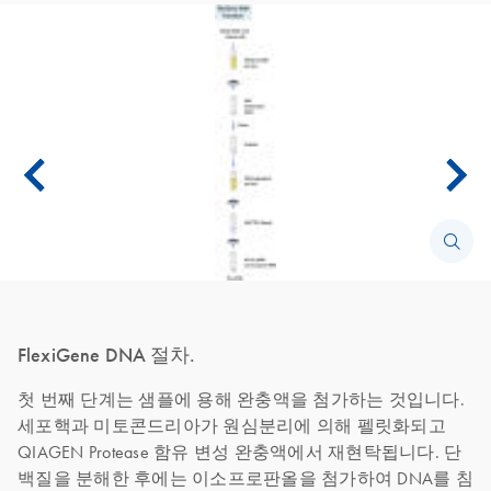
FlexiGene DNA 절차.
첫 번째 단계는 샘플에 용해 완충액을 첨가하는 것입니다.
세포핵과 미토콘드리아가 원심분리에 의해 펠릿화되고
QIAGEN Protease 함유 변성 완충액에서 재현탁됩니다. 단
백질을 분해한 후에는 이소프로판올을 첨가하여 DNA를 침