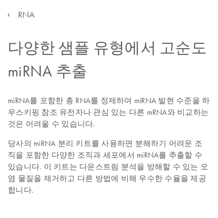
RNA
다양한 샘플 유형에서 고순도
miRNA 추출
miRNA를 포함한 총 RNA를 정제하여 miRNA 발현 수준을 하
우스키핑 참조 유전자나 관심 있는 다른 mRNA와 비교하는
것은 어려울 수 있습니다.
당사의 miRNA 분리 키트를 사용하면 분해하기 어려운 조
직을 포함한 다양한 조직과 세포에서 miRNA를 추출할 수
있습니다. 이 키트는 다운스트림 분석을 방해할 수 있는 오
염 물질을 제거하고 다른 방법에 비해 우수한 수율을 제공
합니다.