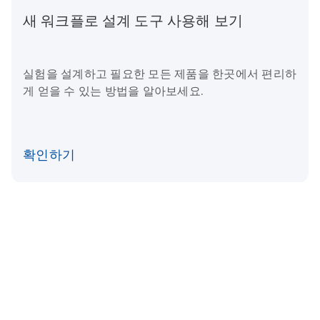
새 워크플로 설계 도구 사용해 보기
실험을 설계하고 필요한 모든 제품을 한곳에서 편리하
게 얻을 수 있는 방법을 알아보세요.
확인하기