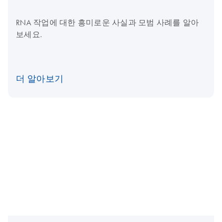
RNA 작업에 대한 흥미로운 사실과 모범 사례를 알아
보세요.
더 알아보기