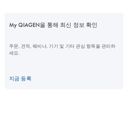
My QIAGEN을 통해 최신 정보 확인
주문, 견적, 웨비나, 기기 및 기타 관심 항목을 관리하
세요.
지금 등록