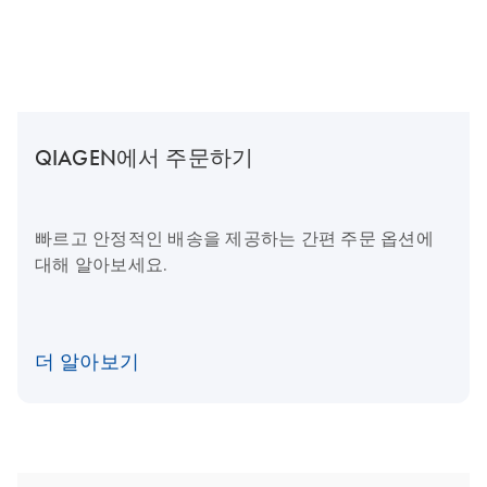
QIAGEN에서 주문하기
빠르고 안정적인 배송을 제공하는 간편 주문 옵션에
대해 알아보세요.
더 알아보기