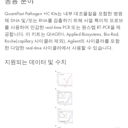
응용 분야
QuantiFast Pathogen +IC Kits는 내부 대조물질을 포함한 병원
체 DNA 및/또는 RNA를 검출하기 위해 서열 특이적 프로브
를 사용하여 민감한 real-time PCR 또는 원스텝 RT-PCR을 제
공합니다. 이 키트는 QIAGEN, Applied Biosystems, Bio-Rad,
Roche(capillary 사이클러 제외), Agilent의 사이클러를 포함
한 다양한 real-time 사이클러에서 사용할 수 있습니다.
지원되는 데이터 및 수치