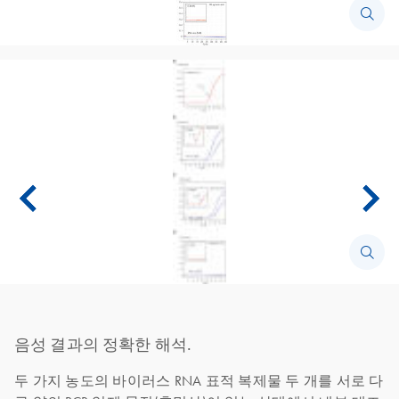
음성 결과의 정확한 해석.
두 가지 농도의 바이러스 RNA 표적 복제물 두 개를 서로 다