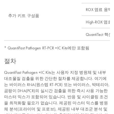
ROX 염료 용액
추가 키트 구성품
High-ROX 염료
QuantiTect 
* QuantiFast Pathogen RT-PCR +IC Kits에만 포함됨
절차
QuantiFast Pathogen +IC Kits는 사용자 지정 병원체 및 내부
대조물질 검출을 위한 간단한 절차를 제공합니다. 여기에
는 바이러스 RNA(원스텝 RT-PCR) 또는 바이러스, 박테리아,
곰팡이 DNA(PCR)의 실시간 검출을 위한 즉시 사용 가능한
마스터 믹스가 포함되어 있습니다. 반응 및 사이클링 조건
을 최적화할 필요가 없습니다. 제공된 마스터 믹스를 병원
체 분석(프라이머 및 프로브), 제공된 내부 대조군 분석 및