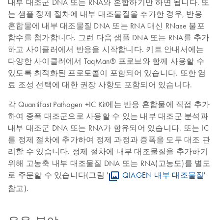
내부 대조군 DNA 또는 RNA와 혼합하기만 하면 됩니다. 또
는 샘플 정제 절차에 내부 대조물질을 추가한 경우, 반응
혼합물에 내부 대조물질 DNA 또는 RNA 대신 RNase 불포
함수를 첨가합니다. 그런 다음 샘플 DNA 또는 RNA를 추가
하고 사이클러에서 반응을 시작합니다. 키트 안내서에는
다양한 사이클러에서 TaqMan® 프로브와 함께 사용할 수
있도록 최적화된 프로토콜이 포함되어 있습니다. 또한 염
료 조성 선택에 대한 권장 사항도 포함되어 있습니다.
각 QuantiFast Pathogen +IC Kit에는 반응 혼합물에 직접 추가
하여 증폭 대조군으로 사용할 수 있는 내부 대조군 분석과
내부 대조군 DNA 또는 RNA가 함유되어 있습니다. 또는 IC
를 정제 절차에 추가하여 정제 과정과 증폭을 모두 대조 관
리할 수 있습니다. 정제 절차에 내부 대조물질을 추가하기
위해 고농축 내부 대조물질 DNA 또는 RNA(고농도)를 별도
로 주문할 수 있습니다(그림 '
QIAGEN 내부 대조물질
'
참고).