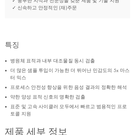
✓ 풍부한 지식과 전문성을 갖춘 제품 및 기술 지원
✓ 신속하고 안정적인 (재)주문
특징
병원체 표적과 내부 대조물질 동시 검출
더 많은 샘플 투입이 가능한 더 뛰어난 민감도의 5x 마스
터 믹스
프로세스 안전성 향상을 위한 음성 결과의 정확한 해석
약한 양성 표적 신호의 명확한 검출
표준 및 고속 사이클러 모두에서 빠르고 범용적인 프로
토콜 지원
제품 세부 정보