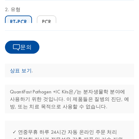
유형
RT-PCR
PCR
문의
상표 보기
.
QuantiFast Pathogen +IC Kits은/는 분자생물학 분야에
사용하기 위한 것입니다. 이 제품들은 질병의 진단, 예
방, 또는 치료 목적으로 사용할 수 없습니다.
✓ 연중무휴 하루 24시간 자동 온라인 주문 처리