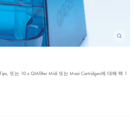
 Tips, 또는 10 x QIAfilter Midi 또는 Maxi Cartridges에 대해 랙 1