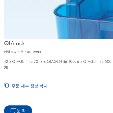
QIArack
카탈로그 번호 / ID.
19015
12 x QIAGEN-tip 20, 8 x QIAGEN-tip 100, 6 x QIAGEN-tip 50
개
주문 세부 정보 복사
문의