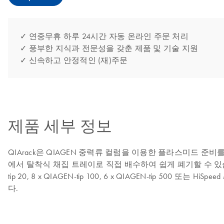
✓ 연중무휴 하루 24시간 자동 온라인 주문 처리
✓ 풍부한 지식과 전문성을 갖춘 제품 및 기술 지원
✓ 신속하고 안정적인 (재)주문
제품 세부 정보
QIArack은 QIAGEN 중력류 컬럼을 이용한 플라스미드 준비
에서 탈착식 채집 트레이로 직접 배수하여 쉽게 폐기할 수 있습니
tip 20, 8 x QIAGEN-tip 100, 6 x QIAGEN-tip 500 또는 HiSp
다.