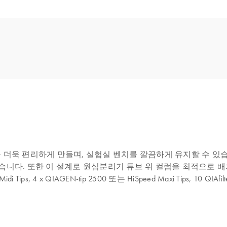
를 더욱 편리하게 만들며, 실험실 벤치를 깔끔하게 유지할 수 있습니
다. 또한 이 설계로 원심분리기 튜브 위 컬럼을 최적으로 배치하여 편
eed Midi Tips, 4 x QIAGEN-tip 2500 또는 HiSpeed Maxi Tips, 