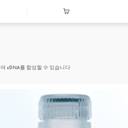
T를 이용하여 cDNA를 합성할 수 있습니다