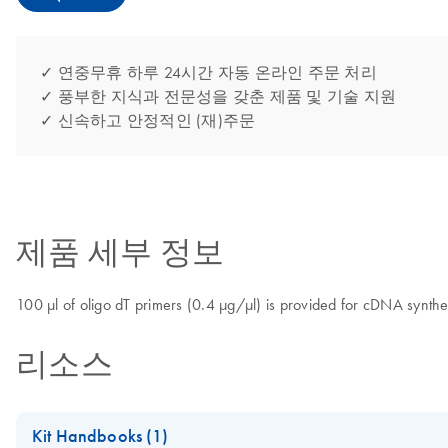
✓ 연중무휴 하루 24시간 자동 온라인 주문 처리
✓ 풍부한 지식과 전문성을 갖춘 제품 및 기술 지원
✓ 신속하고 안정적인 (재)주문
제품 세부 정보
100 µl of oligo dT primers (0.4 µg/µl) is provided for cDNA synth
리소스
Kit Handbooks (1)