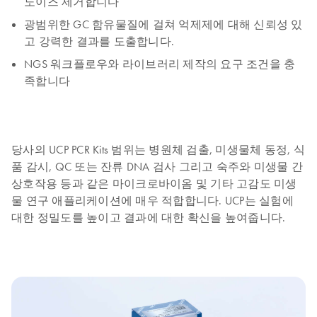
노이즈 제거합니다
광범위한 GC 함유물질에 걸쳐 억제제에 대해 신뢰성 있
고 강력한 결과를 도출합니다.
NGS 워크플로우와 라이브러리 제작의 요구 조건을 충
족합니다
당사의 UCP PCR Kits 범위는 병원체 검출, 미생물체 동정, 식
품 감시, QC 또는 잔류 DNA 검사 그리고 숙주와 미생물 간
상호작용 등과 같은 마이크로바이옴 및 기타 고감도 미생
물 연구 애플리케이션에 매우 적합합니다. UCP는 실험에
대한 정밀도를 높이고 결과에 대한 확신을 높여줍니다.