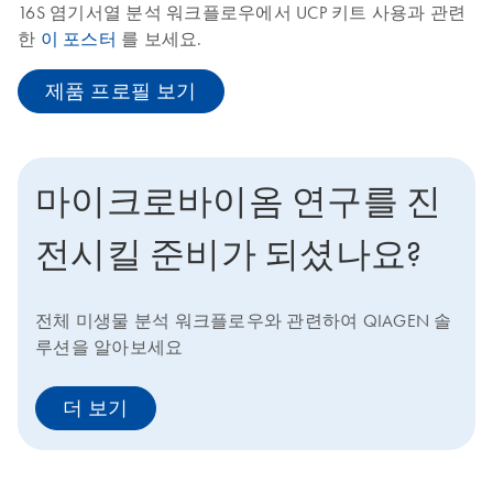
16S 염기서열 분석 워크플로우에서 UCP 키트 사용과 관련
한
이 포스터
를 보세요.
제품 프로필 보기
마이크로바이옴 연구를 진
전시킬 준비가 되셨나요?
전체 미생물 분석 워크플로우와 관련하여 QIAGEN 솔
루션을 알아보세요
더 보기