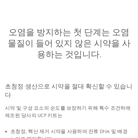
오염을 방지하는 첫 단계는 오염
물질이 들어 있지 않은 시약을 사
용하는 것입니다.
초청정 생산으로 시약을 절대 확신할 수 있습니
다
시약 및 구성 요소의 순도를 보장하기 위해 특수 조건하에
제조된 당사의 UCP 키트는
초청정, 핵산 제거 시약을 사용하여 잔류 DNA 및 배경