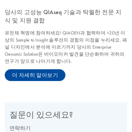
당사의 고성능 QIAseq 기술과 탁월한 전문 지
식 및 지원 결합
유전체 혁명에 참여하세요! QIAGEN과 협력하여 >20년 이
상의 Sample to Insight 솔루션의 경험의 이점을 누리세요. 패
널 디자인에서 분석에 이르기까지 당사의 Enterprise
Genomic Solution은 바이오마커 발견을 단순화하여 귀하의
연구가 앞으로 나아가게 합니다.
더 자세히 알아보기