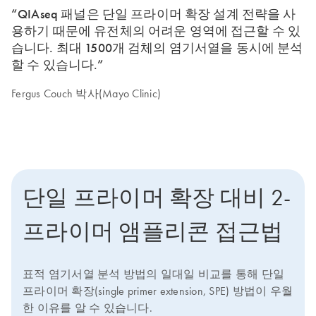
“QIAseq 패널은 단일 프라이머 확장 설계 전략을 사
용하기 때문에 유전체의 어려운 영역에 접근할 수 있
습니다. 최대 1500개 검체의 염기서열을 동시에 분석
할 수 있습니다.”
Fergus Couch 박사(Mayo Clinic)
단일 프라이머 확장 대비 2-
프라이머 앰플리콘 접근법
표적 염기서열 분석 방법의 일대일 비교를 통해 단일
프라이머 확장(single primer extension, SPE) 방법이 우월
한 이유를 알 수 있습니다.