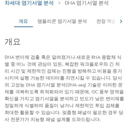
차세대 염기서열 분석
DNA 염기서열 분석
개요
DNA 변이체 검출 혹은 알려졌거나 새로운 RNA 융합체 식
별 중 어느 것에 관심이 있든, 복잡한 워크플로우와 긴 처
리 시간 및 제한적인 검체는 진행을 방해하고 비용을 증가
시키며 실행 가능한 데이터를 지연시킬 수 있습니다. 당사
의 고성능 DNA 염기서열 분석(DNA-seq) 기술은 이러한 문
제를 극복하도록 최적화되어 있기 때문에, GC 풍부 영역을
확신을 가지고 염기서열을 분석하고 빈도가 낮은 변이체를
정밀하게 식별하며 품질이 낮거나 제한적인 투입 검체를
최대한 활용할 수 있습니다. 맞춤형 패널이 필요한 경우 당
사 전문가가 지능형 패널 설계를 도와드립니다.