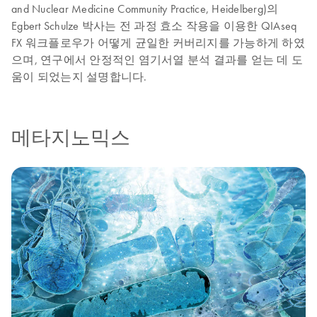
and Nuclear Medicine Community Practice, Heidelberg)의
Egbert Schulze 박사는 전 과정 효소 작용을 이용한 QIAseq
FX 워크플로우가 어떻게 균일한 커버리지를 가능하게 하였
으며, 연구에서 안정적인 염기서열 분석 결과를 얻는 데 도
움이 되었는지 설명합니다.
메타지노믹스