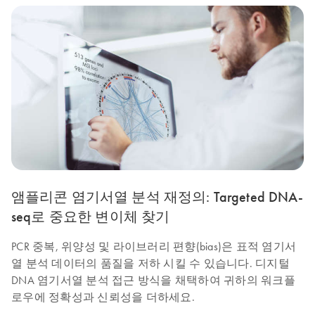
앰플리콘 염기서열 분석 재정의: Targeted DNA-
seq로 중요한 변이체 찾기
PCR 중복, 위양성 및 라이브러리 편향(bias)은 표적 염기서
열 분석 데이터의 품질을 저하 시킬 수 있습니다. 디지털
DNA 염기서열 분석 접근 방식을 채택하여 귀하의 워크플
로우에 정확성과 신뢰성을 더하세요.