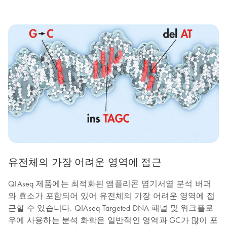
유전체의 가장 어려운 영역에 접근
QIAseq 제품에는 최적화된 앰플리콘 염기서열 분석 버퍼
와 효소가 포함되어 있어 유전체의 가장 어려운 영역에 접
근할 수 있습니다. QIAseq Targeted DNA 패널 및 워크플로
우에 사용하는 분석 화학은 일반적인 영역과 GC가 많이 포