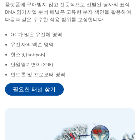
플랫폼에 구애받지 않고 전문적으로 선별된 당사의 표적
DNA 염기서열 분석 패널은 고유한 분자 색인을 활용하여
다음과 같은 우수한 적용 범위를 보장합니다.
GC가 많은 유전체 영역
유전자의 엑손 영역
핫스팟(hotspots)
단일염기변이(SNP)
인트론 및 프로모터 영역
필요한 패널 찾기