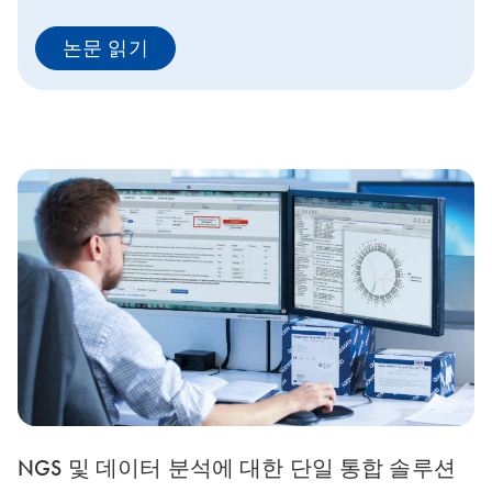
논문 읽기
NGS 및 데이터 분석에 대한 단일 통합 솔루션