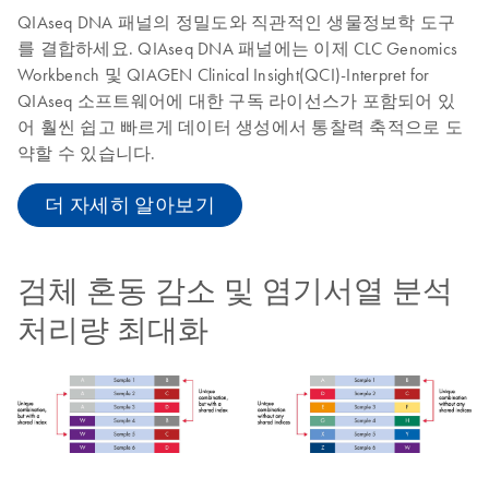
QIAseq DNA 패널의 정밀도와 직관적인 생물정보학 도구
를 결합하세요. QIAseq DNA 패널에는 이제 CLC Genomics
Workbench 및 QIAGEN Clinical Insight(QCI)-Interpret for
QIAseq 소프트웨어에 대한 구독 라이선스가 포함되어 있
어 훨씬 쉽고 빠르게 데이터 생성에서 통찰력 축적으로 도
약할 수 있습니다.
더 자세히 알아보기
검체 혼동 감소 및 염기서열 분석
처리량 최대화