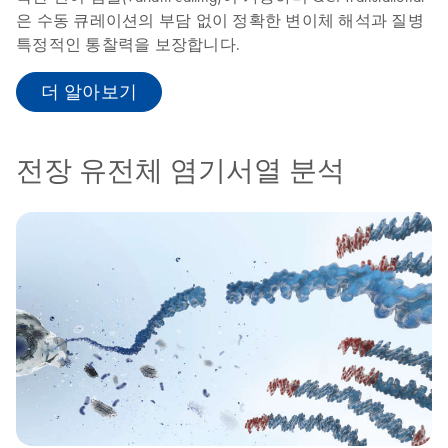
은 수동 큐레이션의 부담 없이 정확한 변이체 해석과 질병
특정적인 통찰력을 보장합니다.
더 알아보기
전장 유전체 염기서열 분석