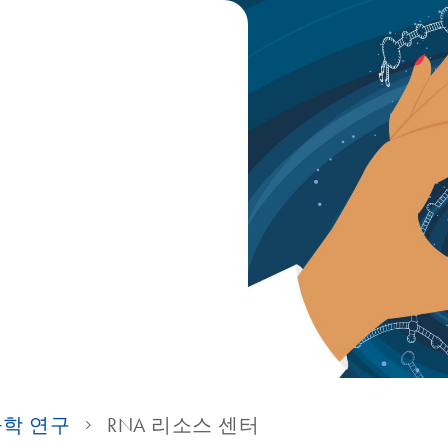
물학 연구
RNA 리소스 센터