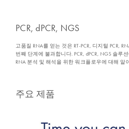
PCR, dPCR, NGS
고품질 RNA를 얻는 것은 RT-PCR, 디지털 PCR
번째 단계에 불과합니다. PCR, dPCR, NGS 
RNA 분석 및 해석을 위한 워크플로우에 대해 알
주요 제품