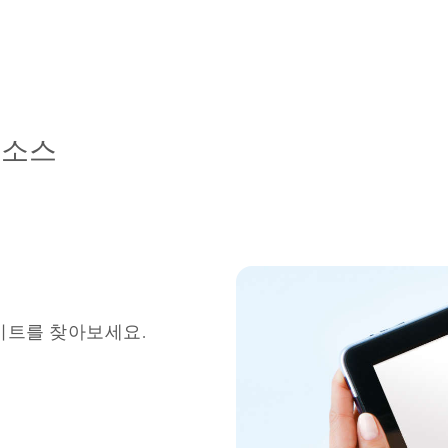
리소스
키트를 찾아보세요.