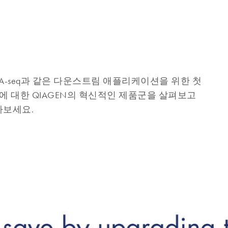
, RNA-seq과 같은 다운스트림 애플리케이션을 위한 첫
솔루션에 대한 QIAGEN의 혁신적인 제품군을 살펴보고
아보세요.