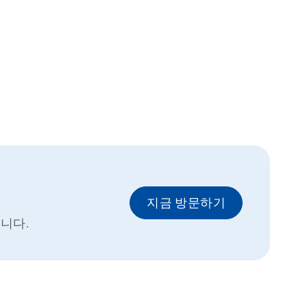
지금 방문하기
니다.