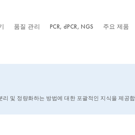
 분리 및 정량화하는 방법에 대한 포괄적인 지식을 제공합