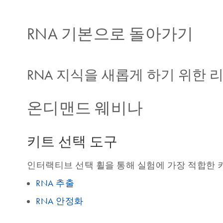
RNA 기본으로 돌아가기
RNA 지식을 새롭게 하기 위한 
온디맨드 웨비나
키트 선택 도구
인터랙티브 선택 휠을 통해 실험에 가장 적합한 
RNA 추출
RNA 안정화