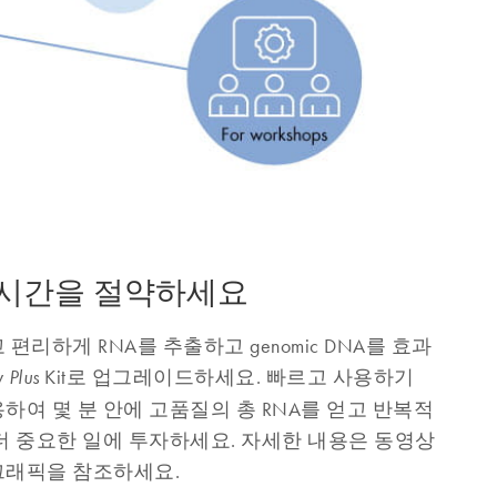
로 시간을 절약하세요
편리하게 RNA를 추출하고 genomic DNA를 효과
y
Kit로 업그레이드하세요. 빠르고 사용하기
Plus
하여 몇 분 안에 고품질의 총 RNA를 얻고 반복적
더 중요한 일에 투자하세요. 자세한 내용은 동영상
그래픽을 참조하세요.