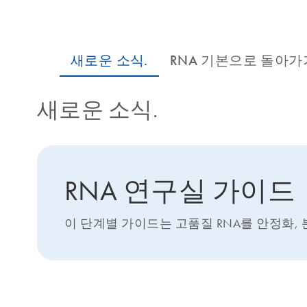
새로운 소식.
RNA 연구실 가이드
이 단계별 가이드는 고품질 RNA를 안정화,