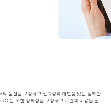
QC)는 RNA의 품질을 보장하고 신뢰성과 재현성 있는 정확한
. QC는 또한 정확성을 보장하고 시간과 비용을 절