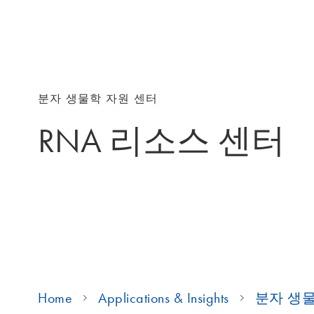
분자 생물학 자원 센터
RNA 리소스 센터
Home
Applications & Insights
분자 생