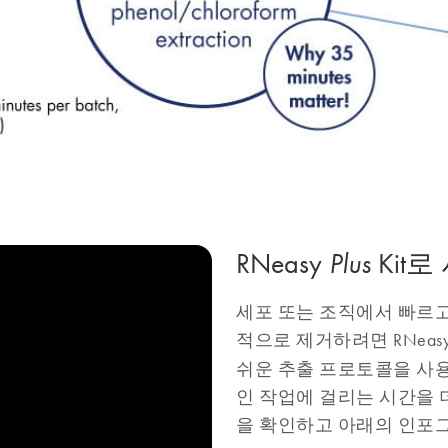
RNeasy
Kit
Plus
세포 또는 조직에서 빠르고 
적으로 제거하려면 RNeas
쉬운 추출 프로토콜을 사용
인 작업에 걸리는 시간을 
을 확인하고 아래의 인포