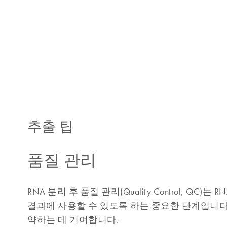
추출 팁
품질 관리
RNA 분리 후 품질 관리(Quality Control, 
결과에 사용할 수 있도록 하는 중요한 단계입니다
약하는 데 기여합니다.