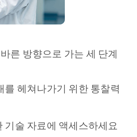
바른 방향으로 가는 세 단계
대를 헤쳐나가기 위한 통찰력
 기술 자료에 액세스하세요