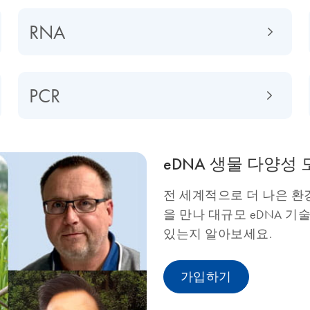
RNA
PCR
eDNA 생물 다양성
전 세계적으로 더 나은 환
을 만나 대규모 eDNA 
있는지 알아보세요.
가입하기