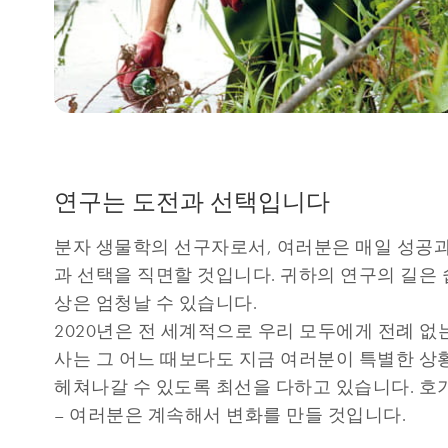
연구는 도전과 선택입니다
분자 생물학의 선구자로서, 여러분은 매일 성공
과 선택을 직면할 것입니다. 귀하의 연구의 길은 
상은 엄청날 수 있습니다.
2020년은 전 세계적으로 우리 모두에게 전례 없
사는 그 어느 때보다도 지금 여러분이 특별한 
헤쳐나갈 수 있도록 최선을 다하고 있습니다. 
– 여러분은 계속해서 변화를 만들 것입니다.