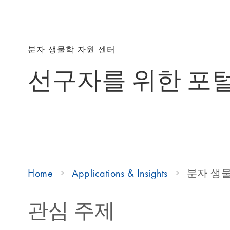
분자 생물학 자원 센터
선구자를 위한 포
Home
Applications & Insights
분자 생
관심 주제