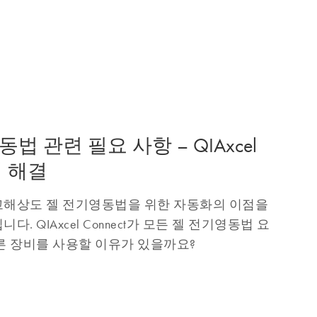
 관련 필요 사항 – QIAxcel
에 해결
고해상도 젤 전기영동법을 위한 자동화의 이점을
. QIAxcel Connect가 모든 젤 전기영동법 요
른 장비를 사용할 이유가 있을까요?