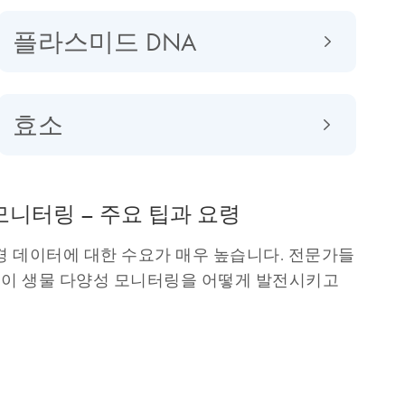
플라스미드 DNA
효소
 모니터링 – 주요 팁과 요령
경 데이터에 대한 수요가 매우 높습니다. 전문가들
기술이 생물 다양성 모니터링을 어떻게 발전시키고