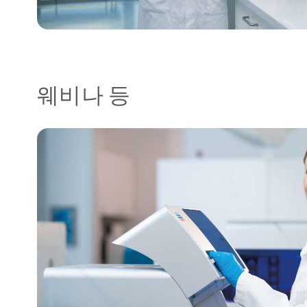
웨비나 등