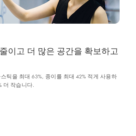
줄이고 더 많은 공간을 확보하고
플라스틱을 최대 63%, 종이를 최대 42% 적게 사용하
% 더 작습니다.