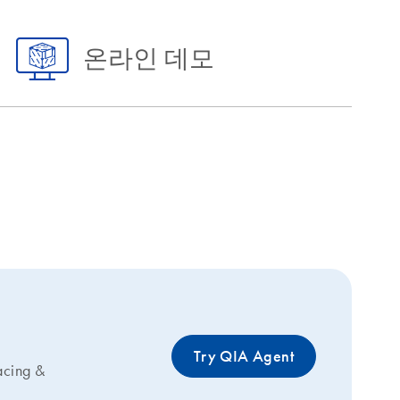
온라인 데모
Try QIA Agent
acing &