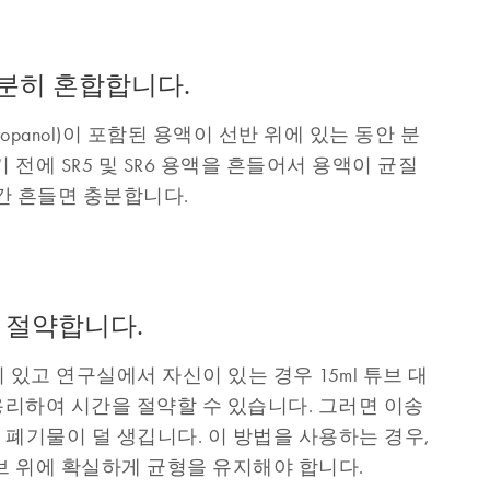
충분히 혼합합니다.
opanol)이 포함된 용액이 선반 위에 있는 동안 분
 전에 SR5 및 SR6 용액을 흔들어서 용액이 균질
초간 흔들면 충분합니다.
을 절약합니다.
있고 연구실에서 자신이 있는 경우 15ml 튜브 대
 용리하여 시간을 절약할 수 있습니다. 그러면 이송
폐기물이 덜 생깁니다. 이 방법을 사용하는 경우,
브 위에 확실하게 균형을 유지해야 합니다.