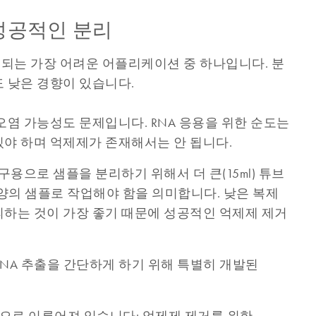
성공적인 분리
되는 가장 어려운 어플리케이션 중 하나입니다. 분
도 낮은 경향이 있습니다.
 오염 가능성도 문제입니다. RNA 응용을 위한 순도는
있야 하며 억제제가 존재해서는 안 됩니다.
연구용으로 샘플을 분리하기 위해서 더 큰(15ml) 튜브
 양의 샘플로 작업해야 함을 의미합니다. 낮은 복제
피하는 것이 가장 좋기 때문에 성공적인 억제제 제거
RNA 추출을 간단하게 하기 위해 특별히 개발된