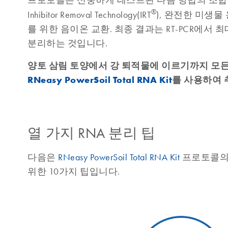
프로토콜은 신중하게 테스트된 다음 방법의 조합
®
Inhibitor Removal Technology(IRT
), 완전한 미생
를 위한 음이온 교환. 최종 결과는 RT-PCR에서
분리하는 것입니다.
양토 삼림 토양에서 강 퇴적물에 이르기까지 모든
RNeasy PowerSoil Total RNA Kit
를 사용하여 
열 가지 RNA 분리 팁
다음은
RNeasy PowerSoil Total RNA Kit
프로토콜의 
위한 10가지 팁입니다.