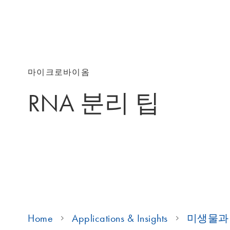
마이크로바이옴
RNA 분리 팁
Home
Applications & Insights
미생물과