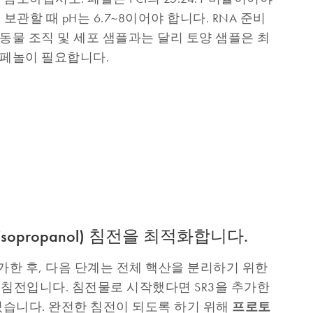
서 보관할 때 pH는 6.7~8이어야 합니다. RNA 준비
 동물 조직 및 세포 샘플과는 달리 토양 샘플은 최
H 페놀이 필요합니다.
sopropanol) 침전을 최적화합니다.
 첨가한 후, 다음 단계는 전체 핵산을 분리하기 위한
ol) 침전입니다. 침전물로 시작했다면 SR3을 추가한
프로토
 있습니다. 완전한 침전이 되도록 하기 위해