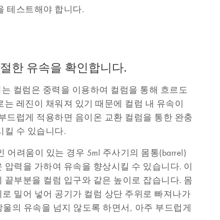
을 테스트해야 합니다.
 적절한 유속을 확인합니다.
되는 컬럼은 중력을 이용하여 컬럼을 통해 흐르도
로는 레진이 채워져 있기 때문에 컬럼 내 유속이
 부드럽게 적용하면 음이온 교환 컬럼을 통한 완충
시킬 수 있습니다.
어려움이 있는 경우 5ml 주사기의 몸통(barrel)
 압력을 가하여 유속을 향상시킬 수 있습니다. 이
 끝부분을 컬럼 입구와 같은 높이로 잡습니다. 몸
로 밀어 넣어 공기가 컬럼 상단 주위로 빠져나가
1방울의 유속을 넘지 않도록 하면서, 아주 부드럽게