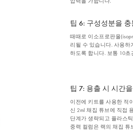
압력을 가합니다.
팁 6: 구성성분을 
때때로 이소프로판올(isopr
리될 수 있습니다. 사용하기
하도록 합니다. 보통 10
팁 7: 용출 시 시간
이전에 키트를 사용한 적이 
신 2ml 채집 튜브에 직접
단계가 생략되고 플라스틱 
중력 컬럼은 랙의 채집 튜