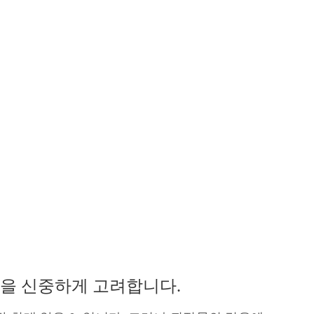
 양을 신중하게 고려합니다.