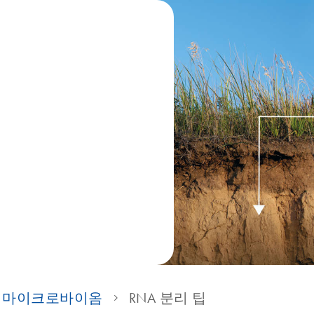
 마이크로바이옴
RNA 분리 팁