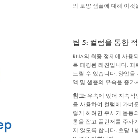
의 토양 샘플에 대해 이것
팁 5: 컬럼을 통한
RNA의 최종 정제에 사용
록 패킹된 레진입니다. 때
느릴 수 있습니다. 양압을
액 및 샘플의 유속을 증가
참고:
유속에 있어 지속적인 
을 사용하여 컬럼에 가벼운
렇게 하려면 주사기 몸통의
통을 잡고 플런저를 주사기
지 않도록 합니다. 초당 