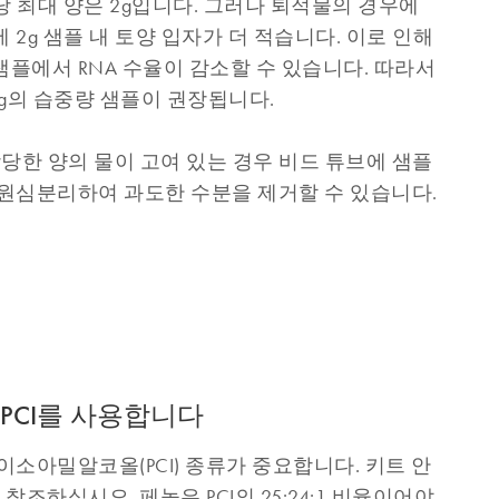
당 최대 양은 2g입니다. 그러나 퇴적물의 경우에
 2g 샘플 내 토양 입자가 더 적습니다. 이로 인해
샘플에서 RNA 수율이 감소할 수 있습니다. 따라서
g의 습중량 샘플이 권장됩니다.
상당한 양의 물이 고여 있는 경우 비드 튜브에 샘플
 원심분리하여 과도한 수분을 제거할 수 있습니다.
 PCI를 사용합니다
이소아밀알코올(PCI) 종류가 중요합니다. 키트 안
조하십시오. 페놀은 PCI의 25:24:1 비율이어야