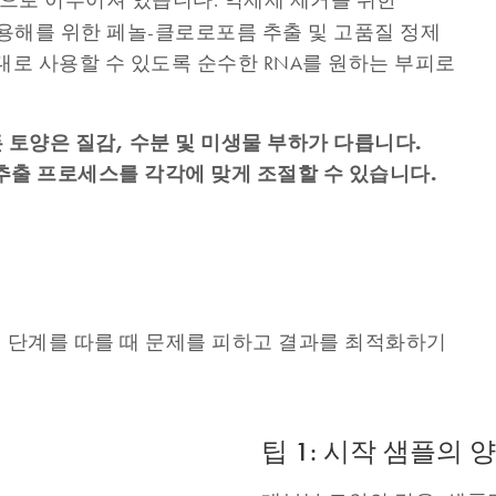
으로 이루어져 있습니다: 억제제 제거를 위한
물 용해를 위한 페놀-클로로포름 추출 및 고품질 정제
 최대로 사용할 수 있도록 순수한 RNA를 원하는 부피로
 토양은 질감, 수분 및 미생물 부하가 다릅니다.
추출 프로세스를 각각에 맞게 조절할 수 있습니다.
단계를 따를 때 문제를 피하고 결과를 최적화하기
팁 1: 시작 샘플의