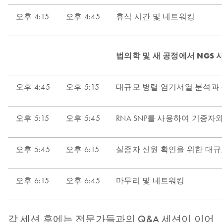
각 세션 후에는 전문가들과의 Q&A 세션이 이어