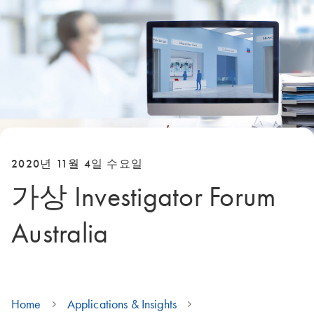
2020년 11월 4일 수요일
가상 Investigator Forum
Australia
Home
Applications & Insights