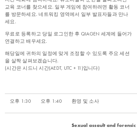
교육 코너를 찾으세요. 일부 게임에 참여하려면 활동 코너
를 방문하세요. 네트워킹 영역에서 일부 발표자들과 만나
세요.
무료로 등록하고 당일 로그인한 후 QIAGEN 세계에 들어가
연결하고 배우세요.
해당일에 귀하의 일정에 맞게 조정할 수 있도록 주요 세션
을 살짝 살펴보겠습니다.
(시간은 시드니 시간(AEDT, UTC + 11)입니다)