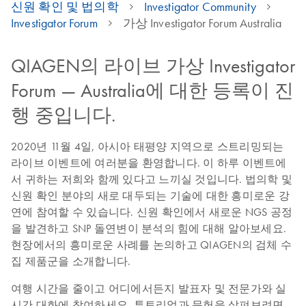
신원 확인 및 법의학
Investigator Community
Investigator Forum
가상 Investigator Forum Australia
QIAGEN의 라이브 가상 Investigator
Forum — Australia에 대한 등록이 진
행 중입니다.
2020년 11월 4일, 아시아 태평양 지역으로 스트리밍되는
라이브 이벤트에 여러분을 환영합니다. 이 하루 이벤트에
서 귀하는 저희와 함께 있다고 느끼실 것입니다. 법의학 및
신원 확인 분야의 새로 대두되는 기술에 대한 흥미로운 강
연에 참여할 수 있습니다. 신원 확인에서 새로운 NGS 공정
을 발견하고 SNP 돌연변이 분석의 힘에 대해 알아보세요.
현장에서의 흥미로운 사례를 논의하고 QIAGEN의 검체 수
집 제품군을 소개합니다.
여행 시간을 줄이고 어디에서든지 발표자 및 전문가와 실
시간 대화에 참여하세요. 튜토리얼과 문헌을 살펴보려면