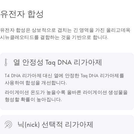
유전자 합성
유전자 합성은 상보적으로 겹치는 긴 영역을 가진 올리고데옥
시뉴클레오티드를 결합하는 것을 기반으로 합니다.
열 안정성 Taq DNA 리가아제
T4 DNA 리가아제 대신 열에 안정한 Taq DNA 리가아제를
사용하여 합성을 개선합니다.
라이게이션 온도가 높을수록 올바른 라이게이션 생성물을
형성할 확률이 높아집니다.
닉(nick) 선택적 리가아제