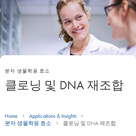
분자 생물학용 효소
클로닝 및 DNA 재조합
Home
Applications & Insights
분자 생물학용 효소
클로닝 및 DNA 재조합