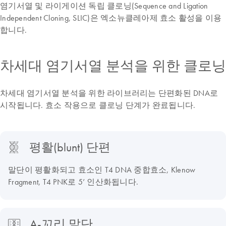
염기서열 및 라이게이션 독립 클로닝(Sequence and Ligation
Independent Cloning, SLIC)은 엑소뉴클레아제 효소 활성을 이용
합니다.
차세대 염기서열 분석을 위한 클로닝
차세대 염기서열 분석을 위한 라이브러리는 단편화된 DNA로
시작됩니다. 효소 작용으로 클로닝 단계가 완료됩니다.
평활(blunt) 단편
말단이 평활화되고 효소인 T4 DNA 중합효소, Klenow
Fragment, T4 PNK로 5’ 인산화됩니다.
A-꼬리 말단