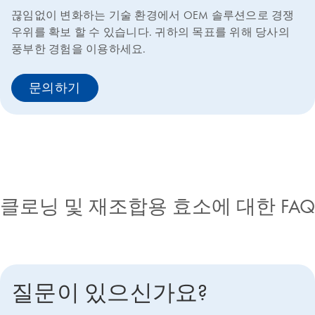
끊임없이 변화하는 기술 환경에서 OEM 솔루션으로 경쟁
우위를 확보 할 수 있습니다. 귀하의 목표를 위해 당사의
풍부한 경험을 이용하세요.
문의하기
클로닝 및 재조합용 효소에 대한 FAQ
질문이 있으신가요?