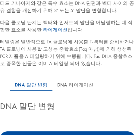
티드 키나아제와 같은 특수 효소는 DNA 단편과 벡터 사이의 공
유 결합을 개선하기 위해 3’ 또는 5’ 말단을 변형합니다.
다음 클로닝 단계는 벡터와 인서트의 말단을 어닐링하는 데 적
합한 효소를 사용한
라이게이션
입니다.
테일링은 일반적으로 TA 클로닝에 사용할 T-벡터를 준비하거나
TA 클로닝에 사용할 고성능 중합효소(Taq 아님)에 의해 생성된
PCR 제품을 A-테일링하기 위해 수행됩니다. Taq DNA 중합효소
로 증폭한 산물은 이미 A-테일링 되어 있습니다.
DNA 말단 변형