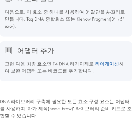
다음으로, 이 효소 중 하나를 사용하여 3’ 말단을 A-꼬리로
만듭니다. Taq DNA 중합효소 또는 Klenow Fragment(3’→5’
exo-).
어댑터 추가
그런 다음 최종 효소인 T4 DNA 리가아제로
라이게이션
하
여 보완 어댑터 또는 바코드를 추가합니다.
DNA 라이브러리 구축에 필요한 모든 효소 구성 요소는 어댑터
를 사용하여 '자가 제작(home-brew)' 라이브러리 준비 키트로 조
합할 수 있습니다.