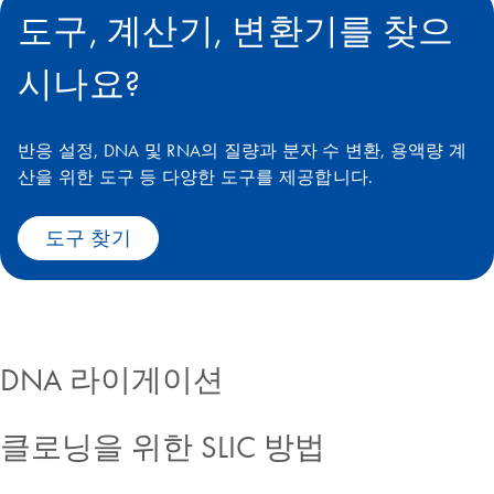
도구, 계산기, 변환기를 찾으
시나요?
반응 설정, DNA 및 RNA의 질량과 분자 수 변환, 용액량 계
산을 위한 도구 등 다양한 도구를 제공합니다.
도구 찾기
DNA 라이게이션
클로닝을 위한 SLIC 방법