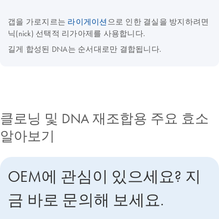
갭을 가로지르는
라이게이션
으로 인한 결실을 방지하려면
닉(nick) 선택적 리가아제를 사용합니다.
길게 합성된 DNA는 순서대로만 결합됩니다.
클로닝 및 DNA 재조합용 주요 효소
알아보기
OEM에 관심이 있으세요? 지
금 바로 문의해 보세요.