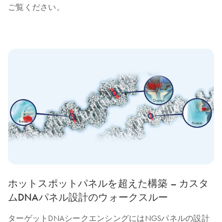
ご覧ください。
ホットスポットパネルを超えた構築 – カスタ
ムDNAパネル設計のウォークスルー
ターゲットDNAシークエンシングにはNGSパネルの設計