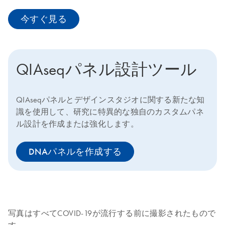
今すぐ見る
QIAseqパネル設計ツール
QIAseqパネルとデザインスタジオに関する新たな知
識を使用して、研究に特異的な独自のカスタムパネ
ル設計を作成または強化します。
DNAパネルを作成する
写真はすべてCOVID-19が流行する前に撮影されたもので