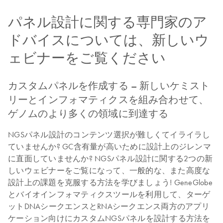
パネル設計に関する専門家のア
ドバイスについては、新しいウ
ェビナーをご覧ください
カスタムパネルを作成する – 新しいケミスト
リーとインフォマティクスを組み合わせて、
ゲノムのより多くの領域に到達する
NGSパネル設計のコンテンツ選択が難しくてイライラし
ていませんか? GC含有量が高いために設計上のジレンマ
に直面していませんか? NGSパネル設計に関する2つの新
しいウェビナーをご覧になって、一般的な、また高度な
設計上の課題を克服する方法を学びましょう! GeneGlobe
とバイオインフォマティクスツールを利用して、ターゲ
ットDNAシークエンスとRNAシークエンス両方のアプリ
ケーション向けにカスタムNGSパネルを設計する方法を