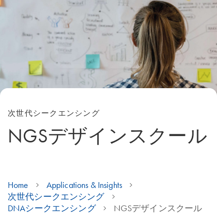
次世代シークエンシング
NGSデザインスクール
Home
Applications & Insights
次世代シークエンシング
DNAシークエンシング
NGSデザインスクール