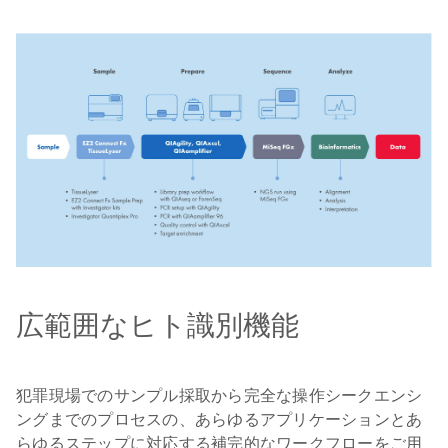
広範囲なヒト識別機能
犯罪現場でのサンプル採取から完全な操作シークエンシ
ングまでのプロセスの、あらゆるアプリケーションとあ
らゆるステップに対応する補完的なワークフローをご用