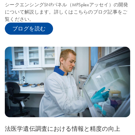
シークエンシングSNPパネル（MPSplexアッセイ）の開発
について解説します。詳しくはこちらのブログ記事をご
覧ください。
ブログを読む
法医学遺伝調査における情報と精度の向上