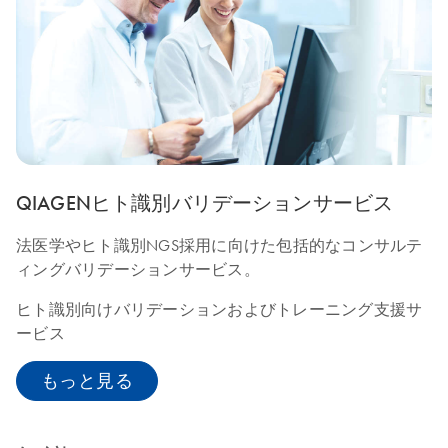
QIAGENヒト識別バリデーションサービス
法医学やヒト識別NGS採用に向けた包括的なコンサルテ
ィングバリデーションサービス。
ヒト識別向けバリデーションおよびトレーニング支援サ
ービス
もっと見る