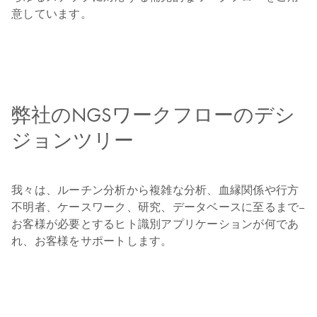
意しています。
弊社のNGSワークフローのデシ
ジョンツリー
我々は、ルーチン分析から複雑な分析、血縁関係や行方
不明者、ケースワーク、研究、データベースに至るまで–
お客様が必要とするヒト識別アプリケーションが何であ
れ、お客様をサポートします。