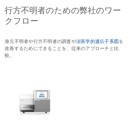
行方不明者のための弊社のワー
クフロー
身元不明者や行方不明者の調査や
法医学的遺伝子系図
を
改善するためにできることを、従来のアプローチと比
較。