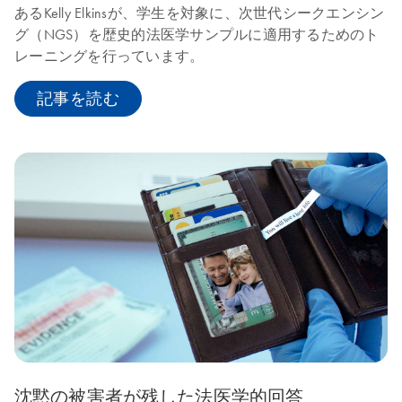
あるKelly Elkinsが、学生を対象に、次世代シークエンシン
グ（NGS）を歴史的法医学サンプルに適用するためのト
レーニングを行っています。
記事を読む
沈黙の被害者が残した法医学的回答