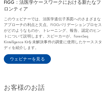
FIGG：法医学ケースワークにおける新たなフ
ロンティア
このウェビナーでは、法医学遺伝子系図へのさまざまな
アプローチの利点と欠点、FIGGバリデーションプロセス
がどのようなものか、トレーニング、報告、認定のヒン
トについて説明します。スピーカーが、ForenSeq
Kintelligence Kitを未解決事件の調査に使用したケーススタ
ディを紹介します。
ウェビナーを見る​
お客様のお話