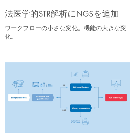
法医学的STR解析にNGSを追加
ワークフローの小さな変化。機能の大きな変
化。