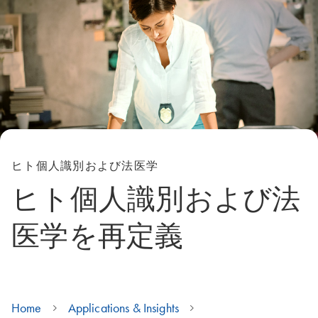
ヒト個人識別および法医学
ヒト個人識別および法
医学を再定義
Home
Applications & Insights