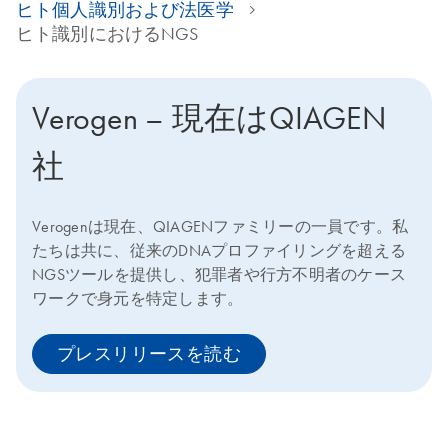
ヒト個人識別および法医学
ヒト識別におけるNGS
Verogen – 現在はQIAGEN
社
Verogenは現在、QIAGENファミリーの一員です。私
たちは共に、従来のDNAプロファイリングを超える
NGSツールを提供し、犯罪者や行方不明者のケース
ワークで身元を特定します。
プレスリリースを読む