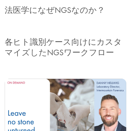
法医学になぜNGSなのか？
各ヒト識別ケース向けにカスタ
マイズしたNGSワークフロー