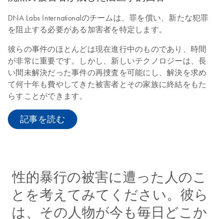
DNA Labs Internationalのチームは、罪を償い、新たな犯罪
を阻止する必要がある加害者を特定します。
彼らの事件のほとんどは現在進行中のものであり、時間
が非常に重要です。しかし、新しいテクノロジーは、長
い間未解決だった事件の再捜査を可能にし、解決を求め
て何十年も費やしてきた被害者とその家族に終結をもた
らすことができます。
記事を読む
性的暴行の被害に遭った人のこ
とを考えてみてください。彼ら
は、その人物が今も毎日どこか