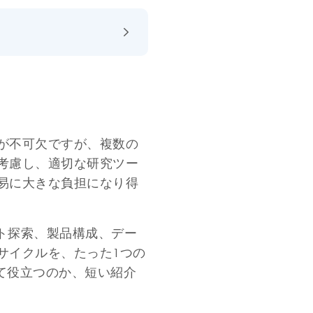
が不可欠ですが、複数の
考慮し、適切な研究ツー
易に大きな負担になり得
は、ターゲット探索、製品構成、デー
サイクルを、たった1つの
して役立つのか、短い紹介