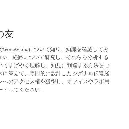
の友
GeneGlobeについて知り、知識を確認してみ
RNA、経路について研究し、それらを分析する
いてすばやく理解し、知見に到達する方法をご
ズに答えて、専門的に設計したシグナル伝達経
ンへのアクセス権を獲得し、オフィスやラボ用
ードしてください。