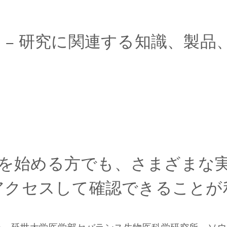
ン
–
研究に関連する知識、製品
を始める方でも、さまざまな
アクセスして確認できることが