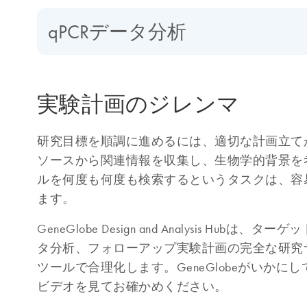
qPCRデータ分析
実験計画のジレンマ
研究目標を順調に進めるには、適切な計画立て
ソースから関連情報を収集し、生物学的背景を
ルを何度も何度も検索するというタスクは、容
ます。
GeneGlobe Design and Analysis Hub
タ分析、フォローアップ実験計画の完全な研究
ツールで合理化します。GeneGlobeがいかに
ビデオを見てお確かめください。