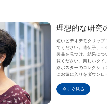
理想的な研究
短いビデオデモクリップで
てください。遺伝子、mi
製品を見つけ、結果につ
覧ください。楽しいクイ
路ポスターのコレクショ
にお気に入りをダウンロ
今すぐ見る