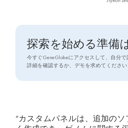
Jiye
探索を始める準備
今すぐGeneGlobeにアクセスして、
詳細を確認するか、デモを求めてください
“カスタムパネルは、追加の