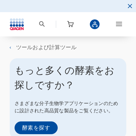
ツールおよび計算ツール
もっと多くの酵素をお
探しですか？
さまざまな分子生物学アプリケーションのため
に設計された高品質な製品をご覧ください。
酵素を探す