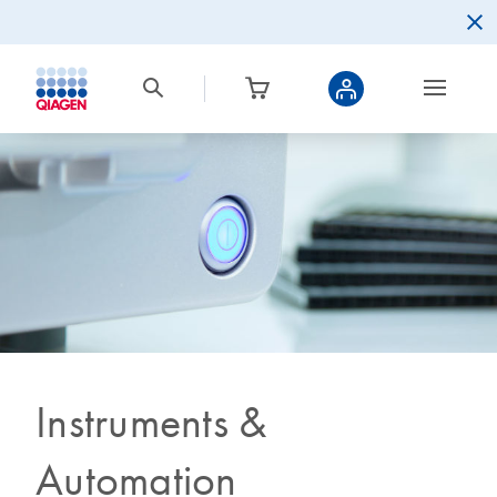
Instruments &
Automation