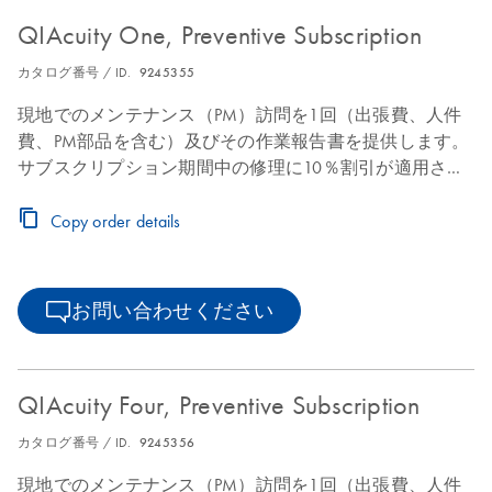
QIAcuity One, Preventive Subscription
カタログ番号 / ID.
9245355
現地でのメンテナンス（PM）訪問を1回（出張費、人件
費、PM部品を含む）及びその作業報告書を提供します。
サブスクリプション期間中の修理に10％割引が適用され
ます。
Copy order details
お問い合わせください
QIAcuity Four, Preventive Subscription
カタログ番号 / ID.
9245356
現地でのメンテナンス（PM）訪問を1回（出張費、人件