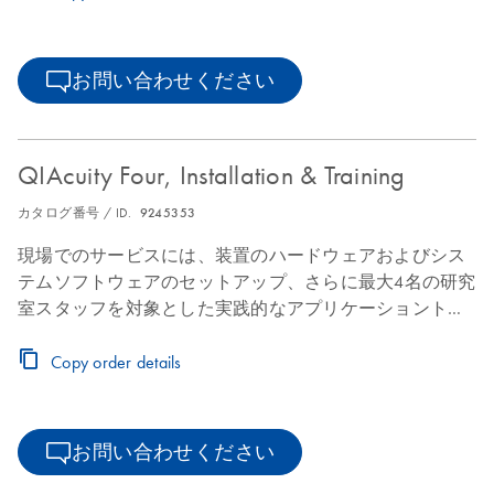
お問い合わせください
QIAcuity Four, Installation & Training
カタログ番号 / ID.
9245353
現場でのサービスには、装置のハードウェアおよびシス
テムソフトウェアのセットアップ、さらに最大4名の研究
室スタッフを対象とした実践的なアプリケーショントレ
ーニングが含まれており、研究室のワークフローにスム
ーズに統合できるようサポートします。
Copy order details
お問い合わせください