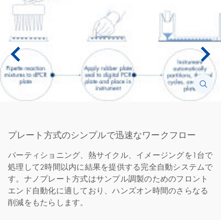
プレート方式のシンプルで迅速なワークフロー
パーティショニング、熱サイクル、イメージングを1台で
処理して2時間以内に結果を提供する完全自動システムで
す。ナノプレート方式はサンプル調製のためのフロント
エンド自動化に適しており、ハンズオン時間のさらなる
削減をもたらします。