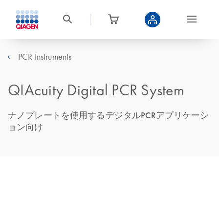
PCR Instruments
QIAcuity Digital PCR System
ナノプレートを使用するデジタルPCRアプリケーシ
ョン向け