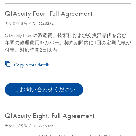
QIAcuity Four, Full Agreement
カタログ番号 / ID.
9245364
QIAcuity Four の派遣費、技術料および交換部品代を含む1
年間の修理費用をカバー。契約期間内に1回の定期点検が
付帯。対応時間2日以内
Copy order details
お問い合わせください
QIAcuity Eight, Full Agreement
カタログ番号 / ID.
9245365