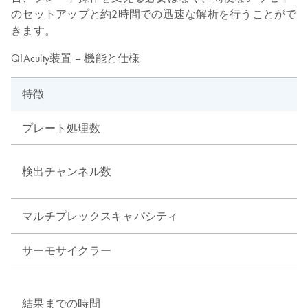
のセットアップと約2時間での迅速な解析を行うことがで
きます。
QIAcuity装置 – 機能と仕様
特徴
プレート処理数
検出チャンネル数
マルチプレックスキャパシティ
サーモサイクラー
結果までの時間