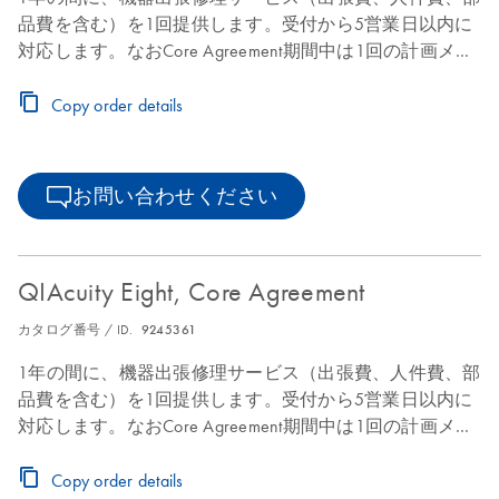
品費を含む）を1回提供します。受付から5営業日以内に
対応します。なおCore Agreement期間中は1回の計画メン
テナンスを提供します。
Copy order details
お問い合わせください
QIAcuity Eight, Core Agreement
カタログ番号 / ID.
9245361
1年の間に、機器出張修理サービス（出張費、人件費、部
品費を含む）を1回提供します。受付から5営業日以内に
対応します。なおCore Agreement期間中は1回の計画メン
テナンスを提供します。
Copy order details