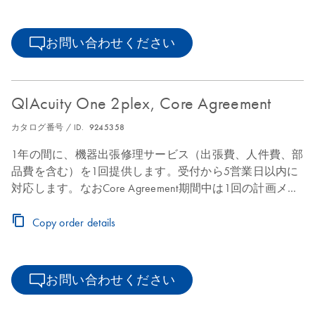
お問い合わせください
QIAcuity One 2plex, Core Agreement
カタログ番号 / ID.
9245358
1年の間に、機器出張修理サービス（出張費、人件費、部
品費を含む）を1回提供します。受付から5営業日以内に
対応します。なおCore Agreement期間中は1回の計画メン
テナンスを提供します。
Copy order details
お問い合わせください