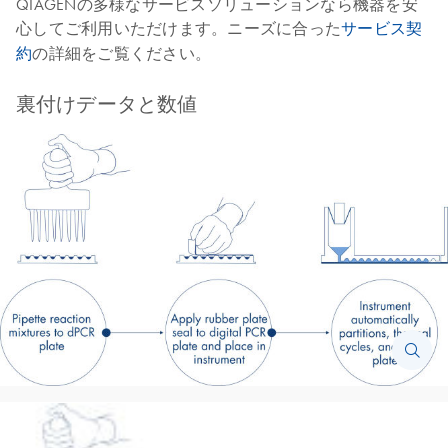
QIAGENの多様なサービスソリューションなら機器を安
心してご利用いただけます。ニーズに合った
サービス契
約
の詳細をご覧ください。
裏付けデータと数値