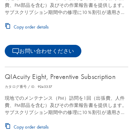
費、PM部品を含む）及びその作業報告書を提供します。
サブスクリプション期間中の修理に10％割引が適用され
ます。
Copy order details
お問い合わせください
QIAcuity Eight, Preventive Subscription
カタログ番号 / ID.
9245357
現地でのメンテナンス（PM）訪問を1回（出張費、人件
費、PM部品を含む）及びその作業報告書を提供します。
サブスクリプション期間中の修理に10％割引が適用され
ます。
Copy order details