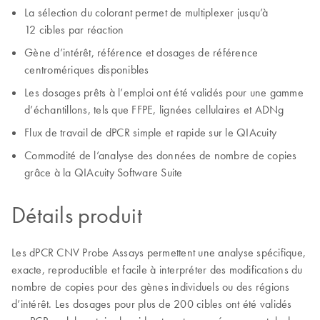
La sélection du colorant permet de multiplexer jusqu’à
12 cibles par réaction
Gène d’intérêt, référence et dosages de référence
centromériques disponibles
Les dosages prêts à l’emploi ont été validés pour une gamme
d’échantillons, tels que FFPE, lignées cellulaires et ADNg
Flux de travail de dPCR simple et rapide sur le QIAcuity
Commodité de l’analyse des données de nombre de copies
grâce à la QIAcuity Software Suite
Détails produit
Les dPCR CNV Probe Assays permettent une analyse spécifique,
exacte, reproductible et facile à interpréter des modifications du
nombre de copies pour des gènes individuels ou des régions
d’intérêt. Les dosages pour plus de 200 cibles ont été validés