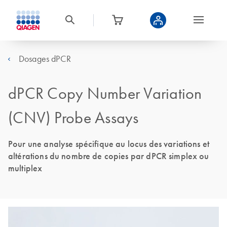
Dosages dPCR
dPCR Copy Number Variation
(CNV) Probe Assays
Pour une analyse spécifique au locus des variations et
altérations du nombre de copies par dPCR simplex ou
multiplex