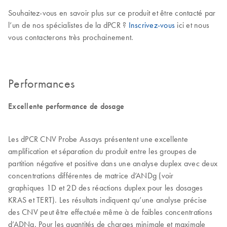
Souhaitez-vous en savoir plus sur ce produit et être contacté par
l’un de nos spécialistes de la dPCR ?
Inscrivez-vous
ici et nous
vous contacterons très prochainement.
Performances
Excellente performance de dosage
Les dPCR CNV Probe Assays présentent une excellente
amplification et séparation du produit entre les groupes de
partition négative et positive dans une analyse duplex avec deux
concentrations différentes de matrice d’ANDg (voir
graphiques 1D et 2D des réactions duplex pour les dosages
KRAS et TERT). Les résultats indiquent qu’une analyse précise
des CNV peut être effectuée même à de faibles concentrations
d’ADNg. Pour les quantités de charges minimale et maximale