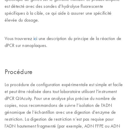
est détecté avec des sondes d’hydrolyse fluorescente
spécifiques à la cible, ce qui aide à assurer une spécificité
élevée du dosage.
Vous trouverez
ici
une description du principe de la réaction de
dPCR sur nanoplaques.
Procédure
La procédure de configuration expérimentale est simple et facile
et peut être réalisée dans tout laboratoire utilisant l’instrument
dPCR QIAcuity. Pour une analyse plus précise du nombre de
copies, nous recommandons de suivre l’isolation de l’ADN
génomique de l’échantillon avec une digestion d’enzyme de
restriction. La digestion de restriction n’est pas requise pour
l’ADN hautement fragmenté (par exemple, ADN FFPE ou ADN