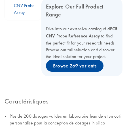
CNV Probe
Explore Our Full Product
Assay
Range
Dive into our extensive catalog of
dPCR
CNV Probe Reference Assay
to find
the perfect fit for your research needs.
Browse our full selection and discover
the ideal solution for your project.
Browse 269 variants
Caractéristiques
Plus de 200 dosages validés en laboratoire humide et un outil
personnalisé pour la conception de dosages in silico