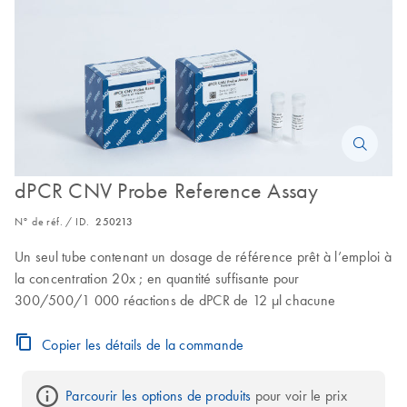
dPCR CNV Probe Reference Assay
N° de réf. / ID.
250213
Un seul tube contenant un dosage de référence prêt à l’emploi à
la concentration 20x ; en quantité suffisante pour
300/500/1 000 réactions de dPCR de 12 µl chacune
Copier les détails de la commande
Parcourir les options de produits
 pour voir le prix