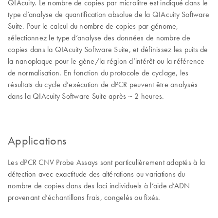
QIAcuity. Le nombre de copies par microlitre est indiqué dans le
type d’analyse de quantification absolue de la QIAcuity Software
Suite. Pour le calcul du nombre de copies par génome,
sélectionnez le type d’analyse des données de nombre de
copies dans la QIAcuity Software Suite, et définissez les puits de
la nanoplaque pour le gène/la région d’intérêt ou la référence
de normalisation. En fonction du protocole de cyclage, les
résultats du cycle d’exécution de dPCR peuvent être analysés
dans la QIAcuity Software Suite après ~ 2 heures.
Applications
Les dPCR CNV Probe Assays sont particulièrement adaptés à la
détection avec exactitude des altérations ou variations du
nombre de copies dans des loci individuels à l’aide d’ADN
provenant d’échantillons frais, congelés ou fixés.