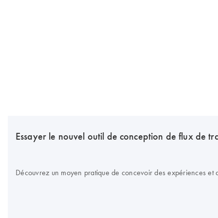
Essayer le nouvel outil de conception de flux de tr
Découvrez un moyen pratique de concevoir des expériences et d’o