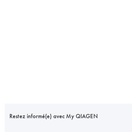
Restez informé(e) avec My QIAGEN