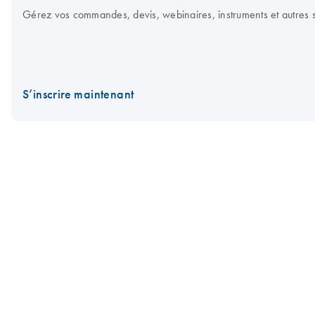
Gérez vos commandes, devis, webinaires, instruments et autres su
S’inscrire maintenant