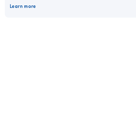
Learn more