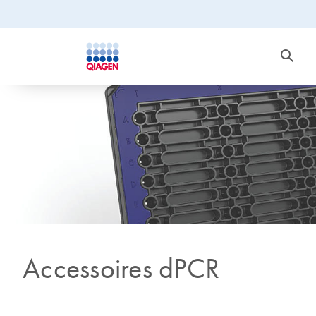
Accessoires dPCR