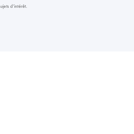
jets d’intérêt.