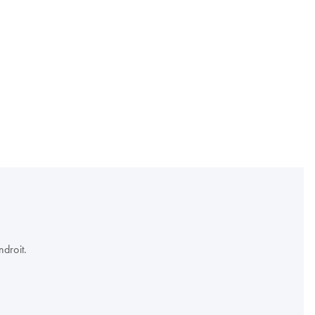
droit.