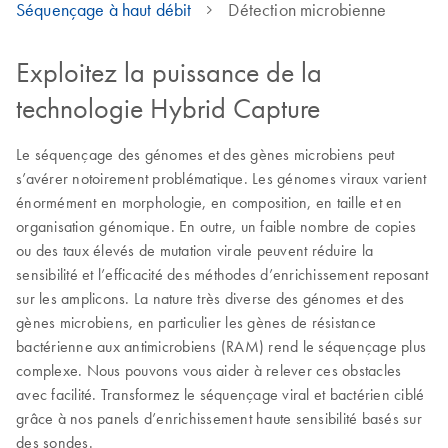
Séquençage à haut débit
Détection microbienne
Exploitez la puissance de la
technologie Hybrid Capture
Le séquençage des génomes et des gènes microbiens peut
s’avérer notoirement problématique. Les génomes viraux varient
énormément en morphologie, en composition, en taille et en
organisation génomique. En outre, un faible nombre de copies
ou des taux élevés de mutation virale peuvent réduire la
sensibilité et l’efficacité des méthodes d’enrichissement reposant
sur les amplicons. La nature très diverse des génomes et des
gènes microbiens, en particulier les gènes de résistance
bactérienne aux antimicrobiens (RAM) rend le séquençage plus
complexe. Nous pouvons vous aider à relever ces obstacles
avec facilité. Transformez le séquençage viral et bactérien ciblé
grâce à nos panels d’enrichissement haute sensibilité basés sur
des sondes.