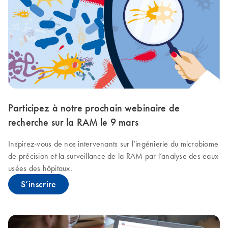
Participez à notre prochain webinaire de
recherche sur la RAM le 9 mars
Inspirez-vous de nos intervenants sur l’ingénierie du microbiome
de précision et la surveillance de la RAM par l’analyse des eaux
usées des hôpitaux.
S’inscrire