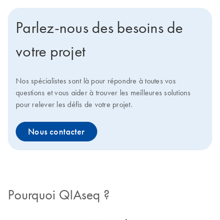
Parlez-nous des besoins de
votre projet
Nos spécialistes sont là pour répondre à toutes vos
questions et vous aider à trouver les meilleures solutions
pour relever les défis de votre projet.
Nous contacter
Pourquoi QIAseq ?