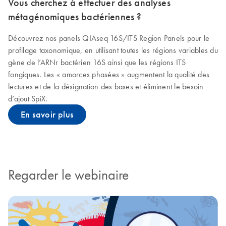
Vous cherchez à effectuer des analyses
métagénomiques bactériennes ?
Découvrez nos panels QIAseq 16S/ITS Region Panels pour le
profilage taxonomique, en utilisant toutes les régions variables du
gène de l’ARNr bactérien 16S ainsi que les régions ITS
fongiques. Les « amorces phasées » augmentent la qualité des
lectures et de la désignation des bases et éliminent le besoin
d’ajout SpiX.
En savoir plus
Regarder le webinaire