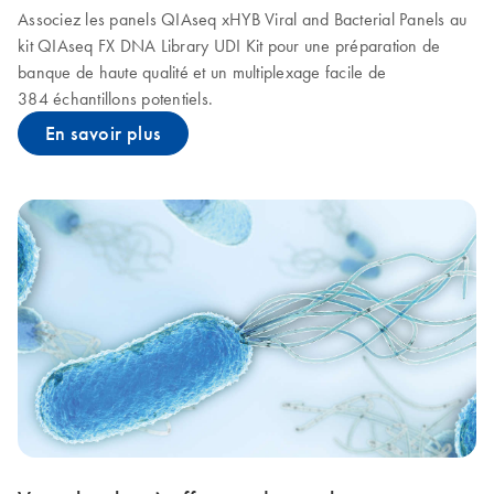
Associez les panels QIAseq xHYB Viral and Bacterial Panels au
kit QIAseq FX DNA Library UDI Kit pour une préparation de
banque de haute qualité et un multiplexage facile de
384 échantillons potentiels.
En savoir plus