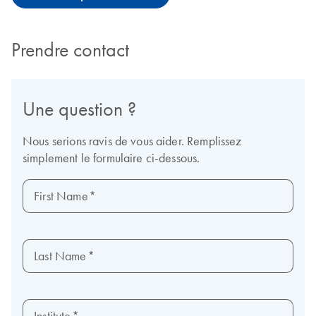
Prendre contact