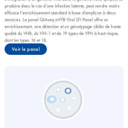
produire dans le cas d’une infection latente, peut rendre moins
efficace l’enrichissement standard à base d’amplicon à deux
amorces. Le panel QIAseq xHYB Viral STI Panel offre un
enrichissement, une détection et un génotypage ciblés de haute
qualité du VHB, du VIH-1 et de 19 types de VPH à haut risque,
dont les types 16 et 18.
Voir le panel