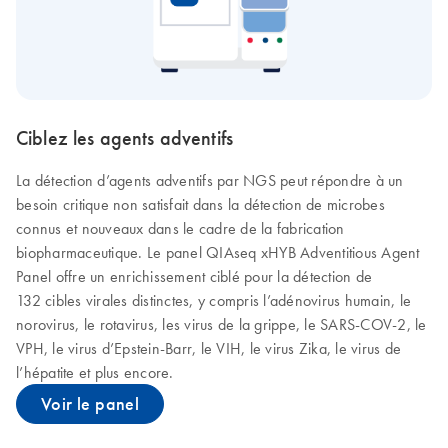
Ciblez les agents adventifs
La détection d’agents adventifs par NGS peut répondre à un
besoin critique non satisfait dans la détection de microbes
connus et nouveaux dans le cadre de la fabrication
biopharmaceutique. Le panel QIAseq xHYB Adventitious Agent
Panel offre un enrichissement ciblé pour la détection de
132 cibles virales distinctes, y compris l’adénovirus humain, le
norovirus, le rotavirus, les virus de la grippe, le SARS-COV-2, le
VPH, le virus d’Epstein-Barr, le VIH, le virus Zika, le virus de
l’hépatite et plus encore.
Voir le panel