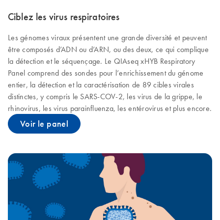
Ciblez les virus respiratoires
Les génomes viraux présentent une grande diversité et peuvent
être composés d’ADN ou d’ARN, ou des deux, ce qui complique
la détection et le séquençage. Le QIAseq xHYB Respiratory
Panel comprend des sondes pour l’enrichissement du génome
entier, la détection et la caractérisation de 89 cibles virales
distinctes, y compris le SARS-COV-2, les virus de la grippe, le
rhinovirus, les virus parainfluenza, les entérovirus et plus encore.
Voir le panel