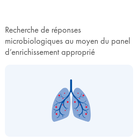
Recherche de réponses
microbiologiques au moyen du panel
d’enrichissement approprié