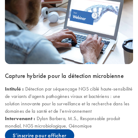
Capture hybride pour la détection microbienne
Intitulé :
Détection par séquençage NGS ciblé haute-sensibilité
de variants d’agents pathogènes viraux et bactériens : une
solution innovante pour la surveillance et la recherche dans les
domaines de la santé et de l’environnement
Intervenant :
Dylan Barbera, M.S., Responsable produit
mondial, NGS microbiologique, Génomique
S’inscrire pour afficher