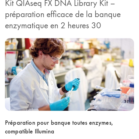
Kit QIAseq FX DNA Library Kit –
préparation efficace de la banque
enzymatique en 2 heures 30
Préparation pour banque toutes enzymes,
compatible Illumina