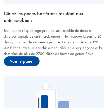
Ciblez les gènes bactériens résistant aux
antimicrobiens
Bien que le séquençage profond soit capable de détecter
diverses signatures antimicrobiennes, il lui manque la sensibilité
des approches de séquençage ciblé. Le panel QIAseq xHYB
AMR Panel offre un enrichissement ciblé et le séquençage et la
détection de plus de 2700 cibles distinctes de gènes RAM.
Voir le panel