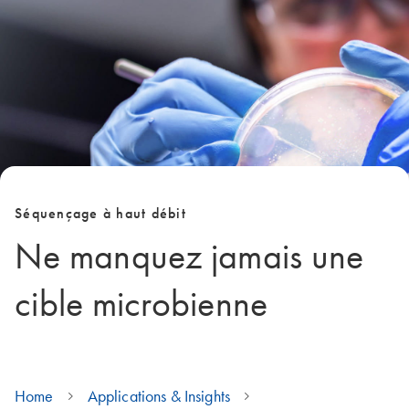
Séquençage à haut débit
Ne manquez jamais une
cible microbienne
Home
Applications & Insights