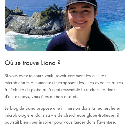
Où se trouve Liana ?
Si vous avez toujours voulu savoir comment les cultures
microbiennes et humaines interagissent les unes avec les autres
à l’échelle du globe ou à quoi ressemble la recherche dans
d’autres pays, vous êtes au bon endroit.
Le blog de Liana propose une immersion dans la recherche en
microbiologie et dans sa vie de chercheuse globe-trotteuse, il
pourrait bien vous inspirer pour vous lancer dans l’aventure.