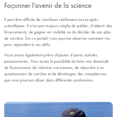
Façonner l’avenir de la science
Il peut être difficile de contribuer réellement aux progrès
scientifiques. Il n’est pas toujours simple de publier, d’obtenir des
financements, de gagner en visibilité ou de décider de son plan
de carrière. Sur ce portail, vous pourrez observer comment vos
pairs répondent à ces défis.
Nous avons également prévu d’ajouter d’autres activités
passionnantes. Vous aurez la possibilité de faire une demande
de financement, de valoriser vos travaux, de répondre à un
questionnaire de carrière et de développer des compétences
que vous pourrez utiliser dans différentes professions.