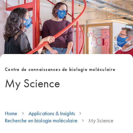
Centre de connaissances de biologie moléculaire
My Science
Home
Applications & Insights
Recherche en biologie moléculaire
My Science