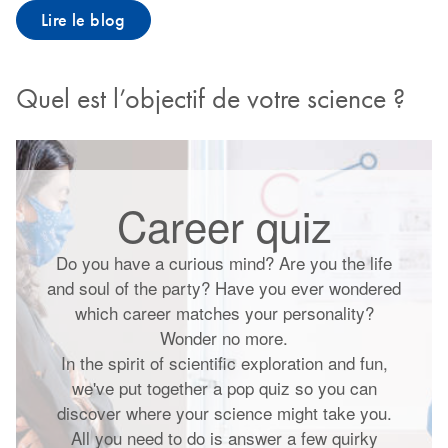
Lire le blog
Quel est l’objectif de votre science ?