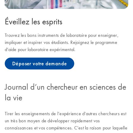
Éveillez les esprits
Trouvez les bons instruments de laboratoire pour enseigner,
impliquer et inspirer vos étudiants. Rejoignez le programme
d’aide pour laboratoire expérimental.
Déposer votre demande
Journal d’un chercheur en sciences de
la vie
Tirer les enseignements de l’expérience d’autres chercheurs est
un très bon moyen de développer rapidement vos
connaissances et vos compétences. C’est la raison pour laquelle