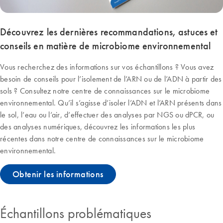
Découvrez les dernières recommandations, astuces et
conseils en matière de microbiome environnemental
Vous recherchez des informations sur vos échantillons ? Vous avez
besoin de conseils pour l’isolement de l’ARN ou de l’ADN à partir des
sols ? Consultez notre centre de connaissances sur le microbiome
environnemental. Qu’il s’agisse d’isoler l’ADN et l’ARN présents dans
le sol, l’eau ou l’air, d’effectuer des analyses par NGS ou dPCR, ou
des analyses numériques, découvrez les informations les plus
récentes dans notre centre de connaissances sur le microbiome
environnemental.
Obtenir les informations
Échantillons problématiques