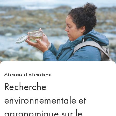
Microbes et microbiome
Recherche
environnementale et
agronomique sur le