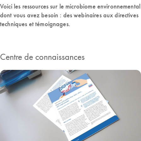
Voici les ressources sur le microbiome environnemental
dont vous avez besoin : des webinaires aux directives
techniques et témoignages.
Centre de connaissances