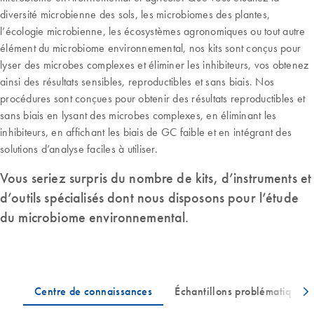
diversité microbienne des sols, les microbiomes des plantes,
l’écologie microbienne, les écosystèmes agronomiques ou tout autre
élément du microbiome environnemental, nos kits sont conçus pour
lyser des microbes complexes et éliminer les inhibiteurs, vos obtenez
ainsi des résultats sensibles, reproductibles et sans biais. Nos
procédures sont conçues pour obtenir des résultats reproductibles et
sans biais en lysant des microbes complexes, en éliminant les
inhibiteurs, en affichant les biais de GC faible et en intégrant des
solutions d’analyse faciles à utiliser.
Vous seriez surpris du nombre de kits, d’instruments et
d’outils spécialisés dont nous disposons pour l’étude
du microbiome environnemental.