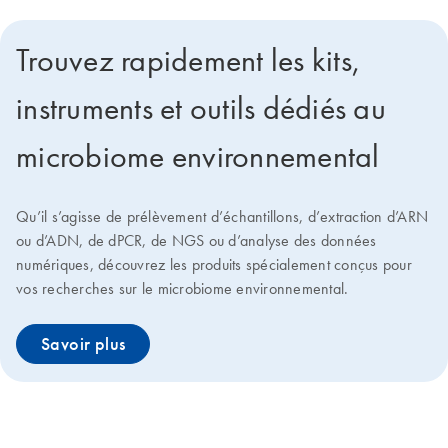
Trouvez rapidement les kits,
instruments et outils dédiés au
microbiome environnemental
Qu’il s’agisse de prélèvement d’échantillons, d’extraction d’ARN
ou d’ADN, de dPCR, de NGS ou d’analyse des données
numériques, découvrez les produits spécialement conçus pour
vos recherches sur le microbiome environnemental.
Savoir plus