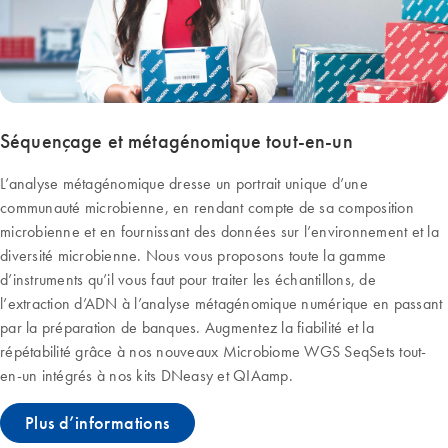
Séquençage et métagénomique tout-en-un
L’analyse métagénomique dresse un portrait unique d’une
communauté microbienne, en rendant compte de sa composition
microbienne et en fournissant des données sur l’environnement et la
diversité microbienne. Nous vous proposons toute la gamme
d’instruments qu’il vous faut pour traiter les échantillons, de
l’extraction d’ADN à l’analyse métagénomique numérique en passant
par la préparation de banques. Augmentez la fiabilité et la
répétabilité grâce à nos nouveaux Microbiome WGS SeqSets tout-
en-un intégrés à nos kits DNeasy et QIAamp.
Plus d’informations