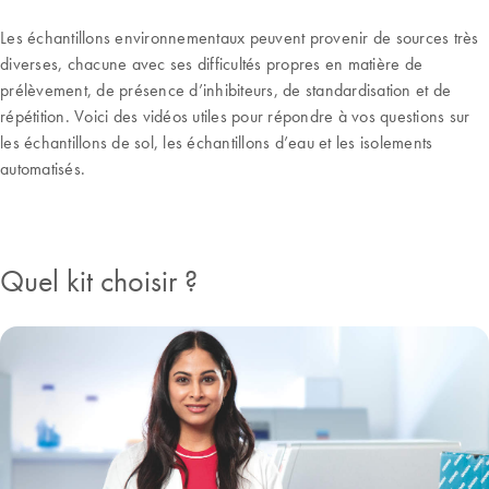
Les échantillons environnementaux peuvent provenir de sources très
diverses, chacune avec ses difficultés propres en matière de
prélèvement, de présence d’inhibiteurs, de standardisation et de
répétition. Voici des vidéos utiles pour répondre à vos questions sur
les échantillons de sol, les échantillons d’eau et les isolements
automatisés.
Quel kit choisir ?