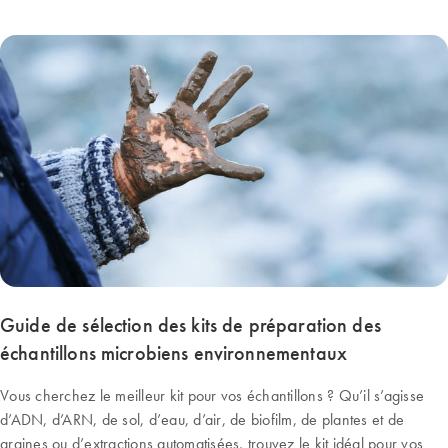
Guide de sélection des kits de préparation des
échantillons microbiens environnementaux
Vous cherchez le meilleur kit pour vos échantillons ? Qu’il s’agisse
d’ADN, d’ARN, de sol, d’eau, d’air, de biofilm, de plantes et de
graines ou d’extractions automatisées, trouvez le kit idéal pour vos