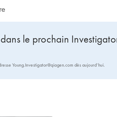
re
 dans le prochain Investigato
dresse Young.Investigator@qiagen.com dès aujourd’hui.