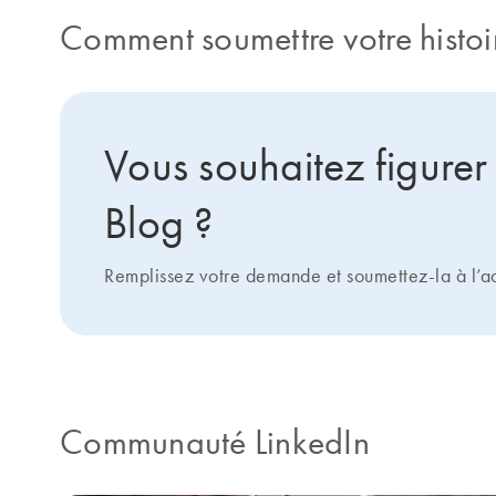
Comment soumettre votre histoi
Vous souhaitez figurer
Blog ?
Remplissez votre demande et soumettez-la à l’a
Communauté LinkedIn