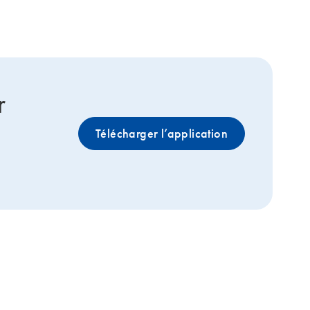
r
Télécharger l’application