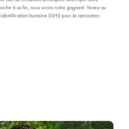
touche à sa fin, nous avons notre gagnant. Venez au
’identification humaine (ISHI) pour le rencontrer.