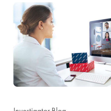
Investigator Blog