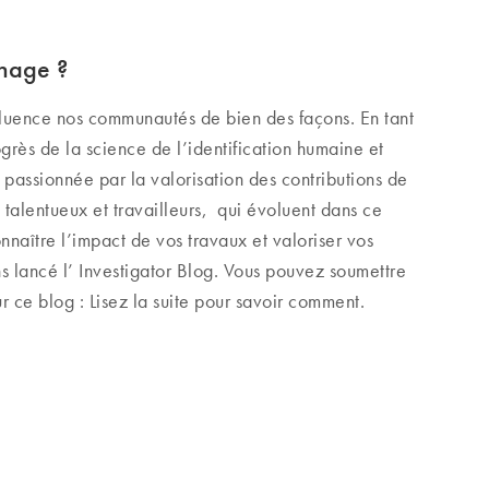
gnage ?
fluence nos communautés de bien des façons. En tant
grès de la science de l’identification humaine et
assionnée par la valorisation des contributions de
s talentueux et travailleurs, qui évoluent dans ce
naître l’impact de vos travaux et valoriser vos
 lancé l’ Investigator Blog. Vous pouvez soumettre
 ce blog : Lisez la suite pour savoir comment.