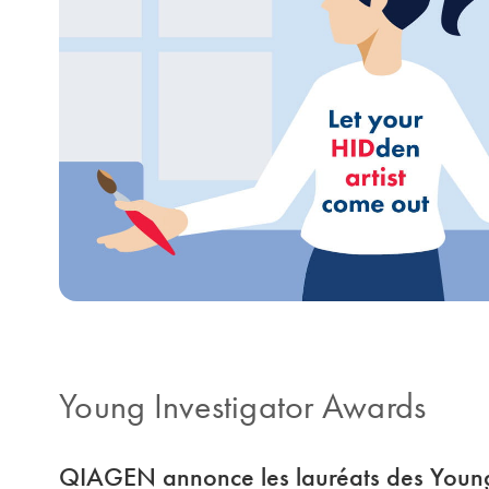
Young Investigator Awards
QIAGEN annonce les lauréats des Young