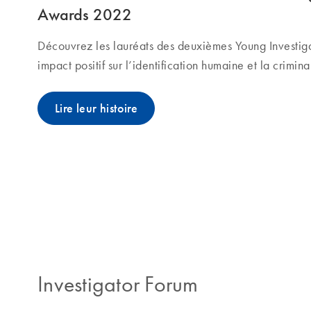
Awards 2022
Découvrez les lauréats des deuxièmes Young Investiga
impact positif sur l’identification humaine et la crimina
Lire leur histoire
Investigator Forum